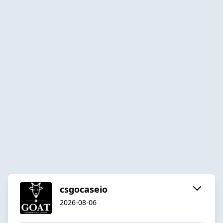
csgocaseio
2026-08-06