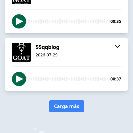
00:35
55qqblog
2026-07-29
00:37
Carga más