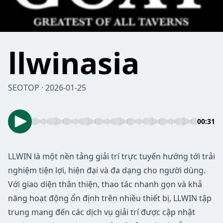
llwinasia
SEOTOP · 2026-01-25
00:31
LLWIN
là một nền tảng giải trí trực tuyến hướng tới trải
nghiệm tiện lợi, hiện đại và đa dạng cho người dùng.
Với giao diện thân thiện, thao tác nhanh gọn và khả
năng hoạt động ổn định trên nhiều thiết bị, LLWIN tập
trung mang đến các dịch vụ giải trí được cập nhật