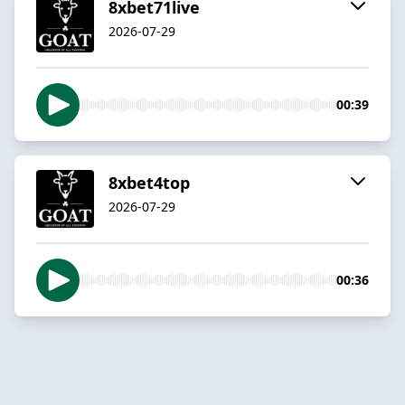
8xbet71live
2026-07-29
00:39
8xbet4top
2026-07-29
00:36