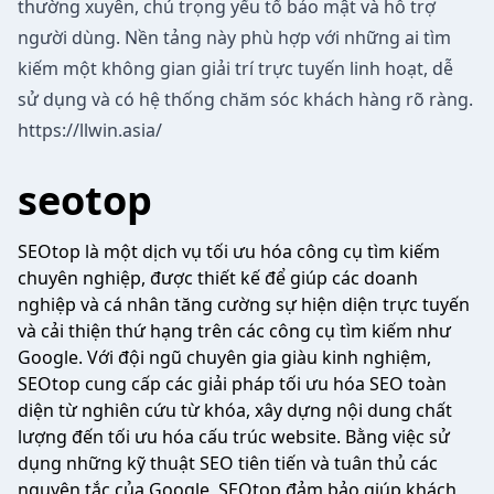
thường xuyên, chú trọng yếu tố bảo mật và hỗ trợ
người dùng. Nền tảng này phù hợp với những ai tìm
kiếm một không gian giải trí trực tuyến linh hoạt, dễ
sử dụng và có hệ thống chăm sóc khách hàng rõ ràng.
https://llwin.asia/
seotop
SEOtop là một dịch vụ tối ưu hóa công cụ tìm kiếm
chuyên nghiệp, được thiết kế để giúp các doanh
nghiệp và cá nhân tăng cường sự hiện diện trực tuyến
và cải thiện thứ hạng trên các công cụ tìm kiếm như
Google. Với đội ngũ chuyên gia giàu kinh nghiệm,
SEOtop cung cấp các giải pháp tối ưu hóa SEO toàn
diện từ nghiên cứu từ khóa, xây dựng nội dung chất
lượng đến tối ưu hóa cấu trúc website. Bằng việc sử
dụng những kỹ thuật SEO tiên tiến và tuân thủ các
nguyên tắc của Google, SEOtop đảm bảo giúp khách