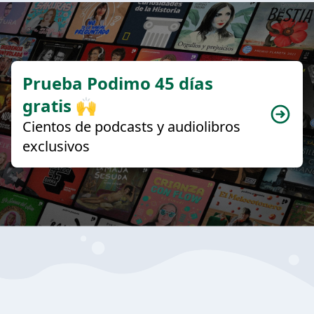
Prueba Podimo 45 días
gratis 🙌
Cientos de podcasts y audiolibros
exclusivos