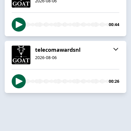
2026-08-06
00:44
telecomawardsnl
2026-08-06
00:26