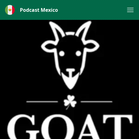
Podcast Mexico