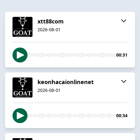
xtt88com
2026-08-01
00:31
keonhacaionlinenet
2026-08-01
00:34