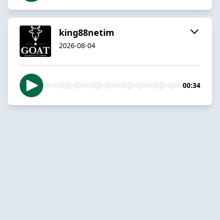
king88netim
2026-08-04
00:34