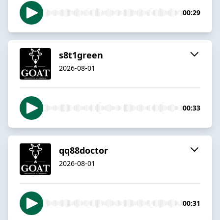
00:29
s8t1green
2026-08-01
00:33
qq88doctor
2026-08-01
00:31