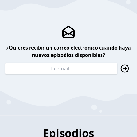
¿Quieres recibir un correo electrónico cuando haya
nuevos episodios disponibles?
Episodios