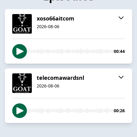
xoso66aitcom
2026-08-06
00:44
telecomawardsnl
2026-08-06
00:26