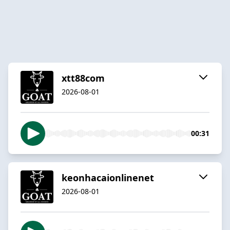
xtt88com
2026-08-01
00:31
keonhacaionlinenet
2026-08-01