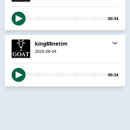
00:34
king88netim
2026-08-04
00:34