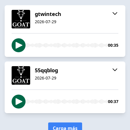
gtwintech
2026-07-29
00:35
55qqblog
2026-07-29
00:37
Carga más