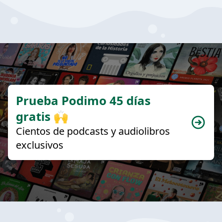
Prueba Podimo 45 días
gratis 🙌
Cientos de podcasts y audiolibros
exclusivos