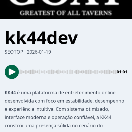
kk44dev
SEOTOP · 2026-01-19
01:01
KK44
é uma plataforma de entretenimento online
desenvolvida com foco em estabilidade, desempenho
e experiência intuitiva. Com sistema otimizado,
interface moderna e operação confiável, a KK44
constrói uma presença sólida no cenário do