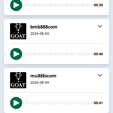
00:39
bmb888com
2026-08-04
00:40
mu88bicom
2026-08-04
00:41