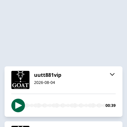
uutt881vip
2026-08-04
00:39