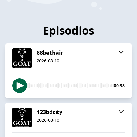
Episodios
88bethair
2026-08-10
00:38
123bdcity
2026-08-10