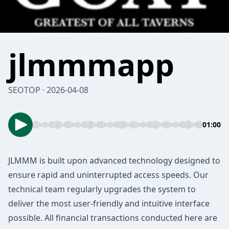
jlmmmapp
SEOTOP · 2026-04-08
01:00
JLMMM
is built upon advanced technology designed to
ensure rapid and uninterrupted access speeds. Our
technical team regularly upgrades the system to
deliver the most user-friendly and intuitive interface
possible. All financial transactions conducted here are