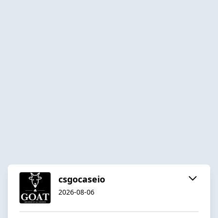
csgocaseio
2026-08-06