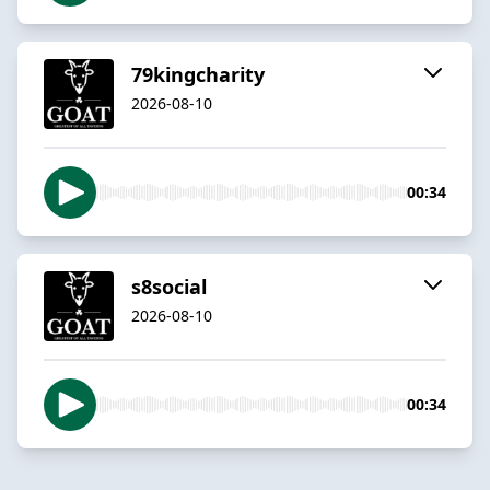
79kingcharity
2026-08-10
00:34
s8social
2026-08-10
00:34