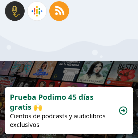
Prueba Podimo 45 días
gratis 🙌
Cientos de podcasts y audiolibros
exclusivos