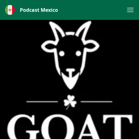
Podcast Mexico