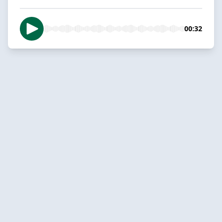
00:32