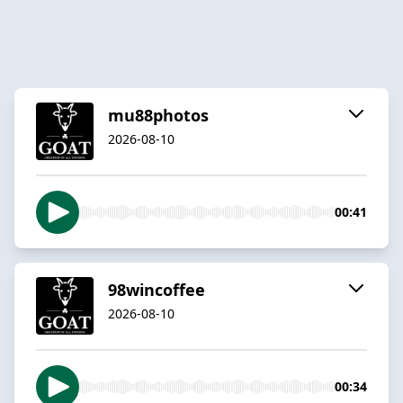
mu88photos
2026-08-10
00:41
98wincoffee
2026-08-10
00:34