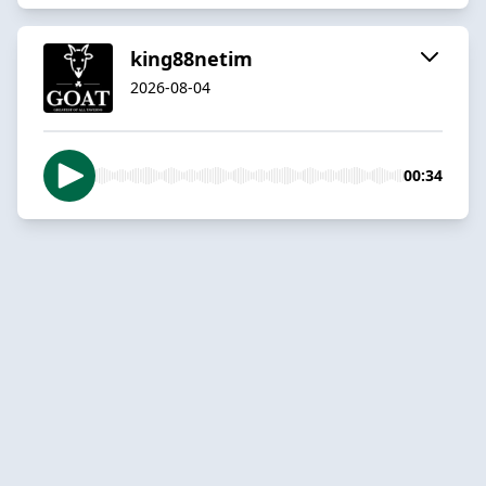
king88netim
2026-08-04
00:34