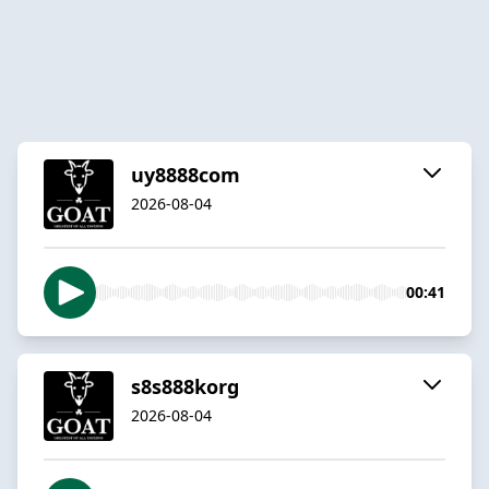
uy8888com
2026-08-04
00:41
s8s888korg
2026-08-04