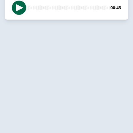
00:43