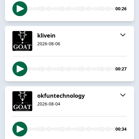
00:26
klivein
2026-08-06
00:27
okfuntechnology
2026-08-04
00:34