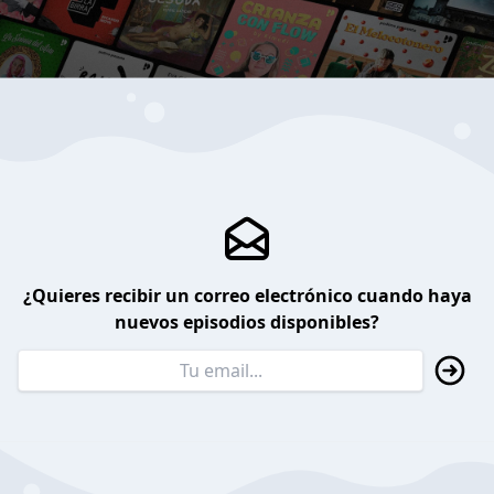
¿Quieres recibir un correo electrónico cuando haya
nuevos episodios disponibles?