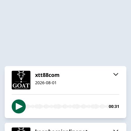
xtt88com
2026-08-01
00:31