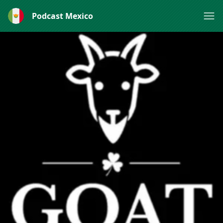
Podcast Mexico