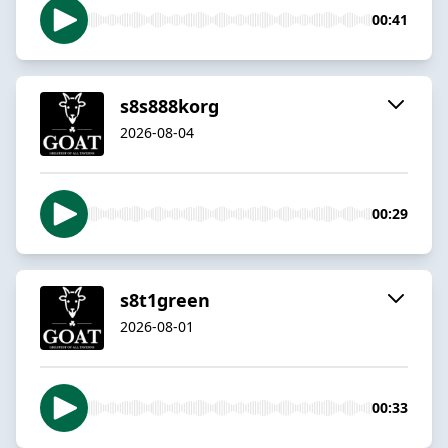
00:41
s8s888korg
2026-08-04
00:29
s8t1green
2026-08-01
00:33