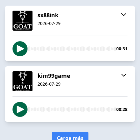
sx88ink
2026-07-29
00:31
kim99game
2026-07-29
00:28
Carga más