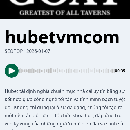
hubetvmcom
SEOTOP · 2026-01-07
00:35
Hubet
tái định nghĩa chuẩn mực nhà cái uy tín bằng sự
kết hợp giữa công nghệ tối tân và tính minh bạch tuyệt
đối. Không chỉ dừng lại ở sự đa dạng, chúng tôi tạo ra
một nền tảng ổn định, tổ chức khoa học, đáp ứng trọn
vẹn kỳ vọng của những người chơi hiện đại và sành sỏi