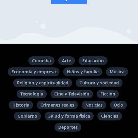
Comedia
Arte
Educación
Economía y empresa
Niños y familia
Música
Religión y espiritualidad
Cultura y sociedad
Tecnología
Cine y Televisión
Ficción
Historia
Crímenes reales
Noticias
Ocio
Gobierno
Salud y forma física
Ciencias
Deportes