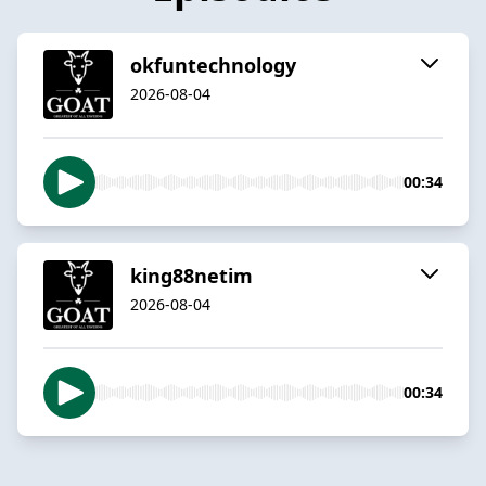
okfuntechnology
2026-08-04
00:34
king88netim
2026-08-04
00:34