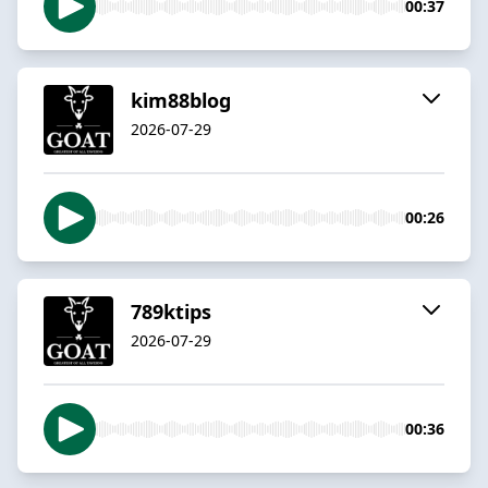
00:37
kim88blog
2026-07-29
00:26
789ktips
2026-07-29
00:36