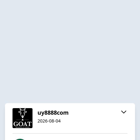
uy8888com
2026-08-04