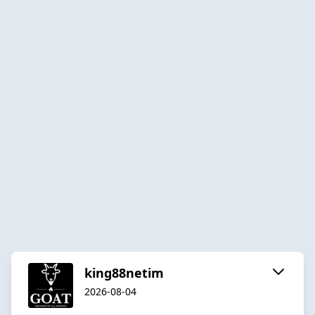
king88netim
2026-08-04