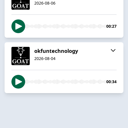
2026-08-06
00:27
okfuntechnology
2026-08-04
00:34