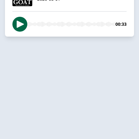
00:33