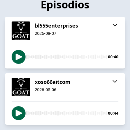
Episodios
bl555enterprises
2026-08-07
00:40
xoso66aitcom
2026-08-06
00:44