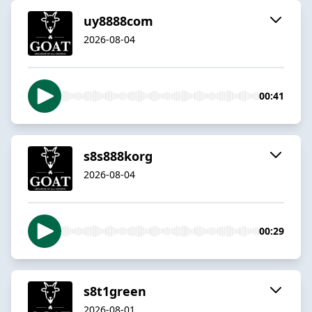
uy8888com
2026-08-04
00:41
s8s888korg
2026-08-04
00:29
s8t1green
2026-08-01