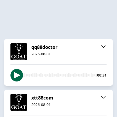
qq88doctor
2026-08-01
00:31
xtt88com
2026-08-01