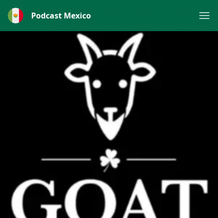
Podcast Mexico