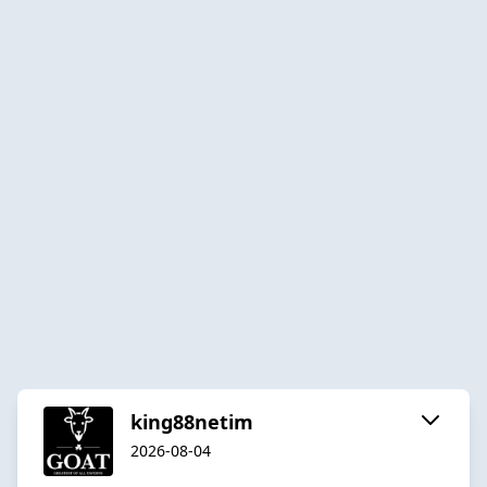
king88netim
2026-08-04