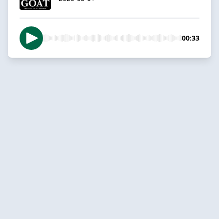
00:33