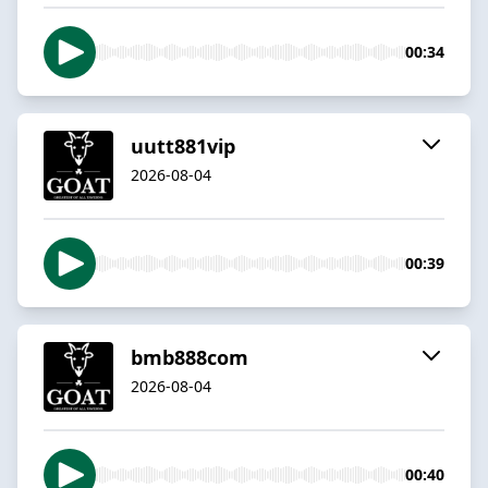
00:34
uutt881vip
2026-08-04
00:39
bmb888com
2026-08-04
00:40