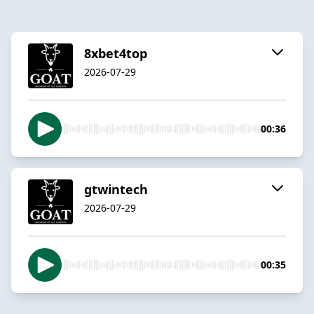
8xbet4top
2026-07-29
00:36
gtwintech
2026-07-29
00:35