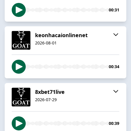
00:31
keonhacaionlinenet
2026-08-01
00:34
8xbet71live
2026-07-29
00:39