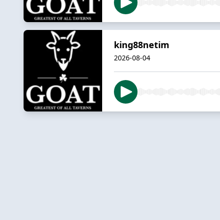
king88netim
2026-08-04