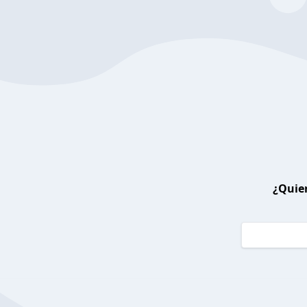
¿Quier