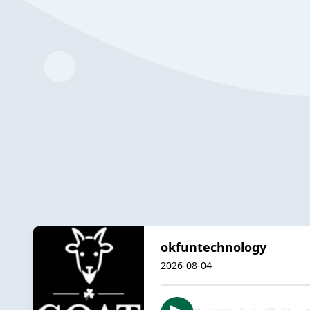
okfuntechnology
2026-08-04