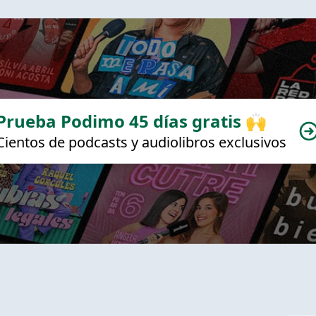
Prueba Podimo 45 días gratis 🙌
Cientos de podcasts y audiolibros exclusivos