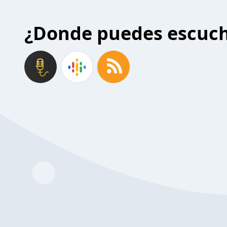
¿Donde puedes escuc