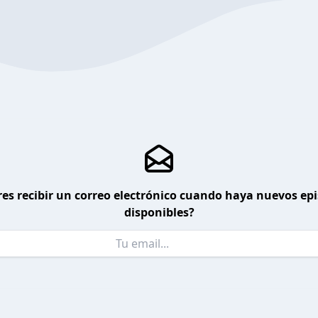
es recibir un correo electrónico cuando haya nuevos ep
disponibles?