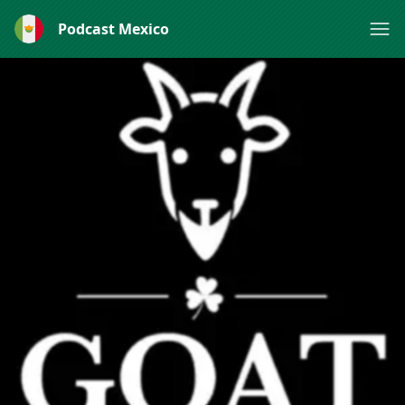
Podcast Mexico