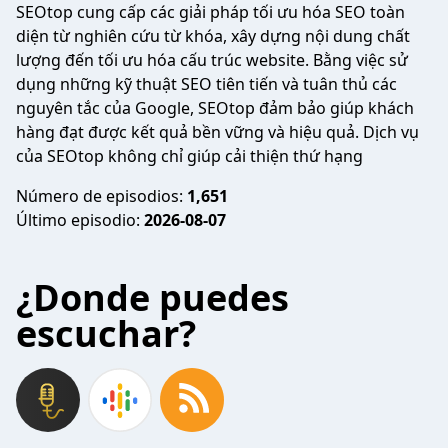
SEOtop cung cấp các giải pháp tối ưu hóa SEO toàn
diện từ nghiên cứu từ khóa, xây dựng nội dung chất
lượng đến tối ưu hóa cấu trúc website. Bằng việc sử
dụng những kỹ thuật SEO tiên tiến và tuân thủ các
nguyên tắc của Google, SEOtop đảm bảo giúp khách
hàng đạt được kết quả bền vững và hiệu quả. Dịch vụ
của SEOtop không chỉ giúp cải thiện thứ hạng
Número de episodios:
1,651
Último episodio:
2026-08-07
¿Donde puedes
escuchar?