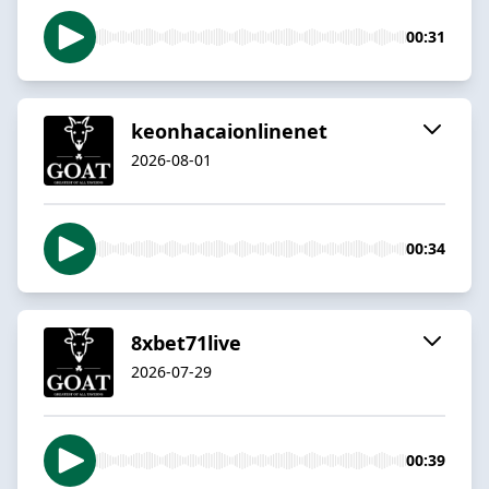
00:31
keonhacaionlinenet
2026-08-01
00:34
8xbet71live
2026-07-29
00:39