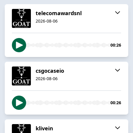
telecomawardsnl
2026-08-06
00:26
csgocaseio
2026-08-06
00:26
klivein