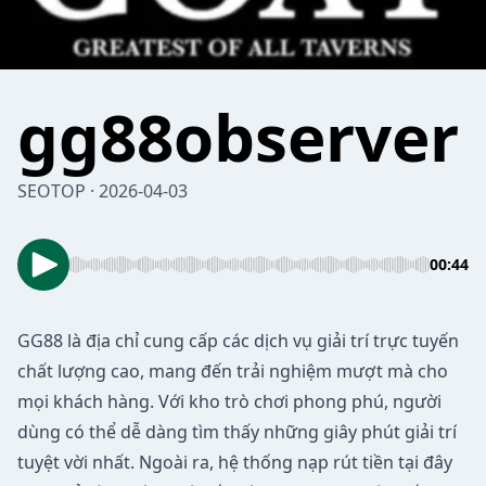
gg88observer
SEOTOP · 2026-04-03
00:44
GG88
là địa chỉ cung cấp các dịch vụ giải trí trực tuyến
chất lượng cao, mang đến trải nghiệm mượt mà cho
mọi khách hàng. Với kho trò chơi phong phú, người
dùng có thể dễ dàng tìm thấy những giây phút giải trí
tuyệt vời nhất. Ngoài ra, hệ thống nạp rút tiền tại đây