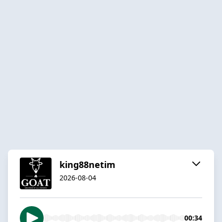
king88netim
2026-08-04
00:34