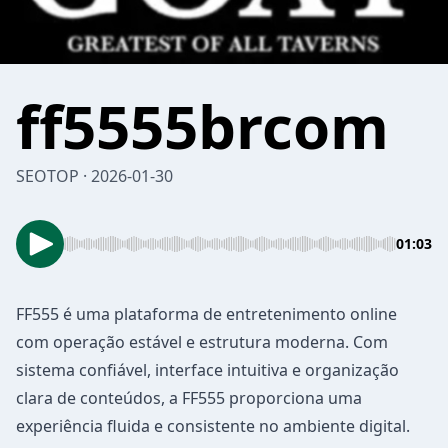
ff5555brcom
SEOTOP · 2026-01-30
01:03
FF555
é uma plataforma de entretenimento online
com operação estável e estrutura moderna. Com
sistema confiável, interface intuitiva e organização
clara de conteúdos, a FF555 proporciona uma
experiência fluida e consistente no ambiente digital.