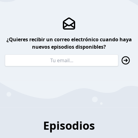
¿Quieres recibir un correo electrónico cuando haya
nuevos episodios disponibles?
Episodios