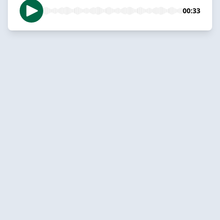
00:33