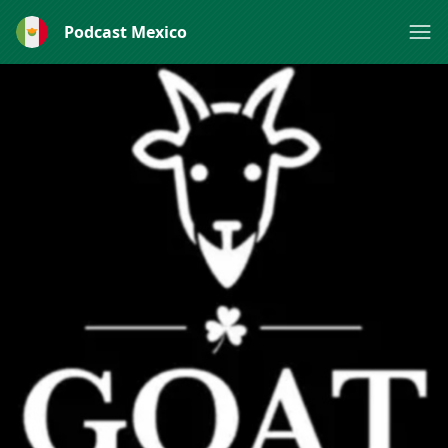
Podcast Mexico