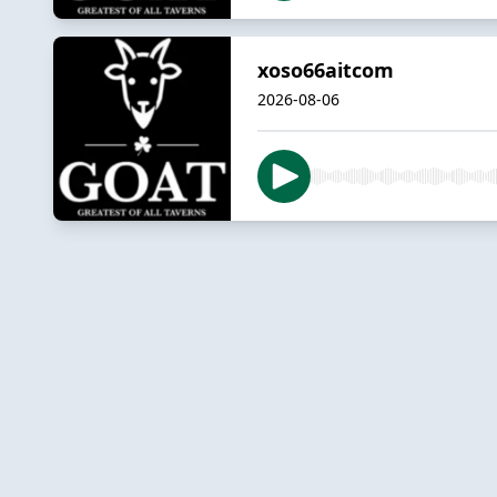
xoso66aitcom
2026-08-06