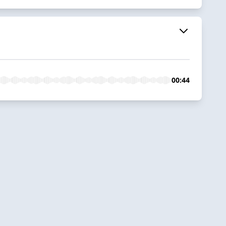
00:44