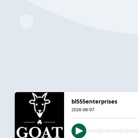
bl555enterprises
2026-08-07