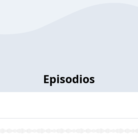
Episodios