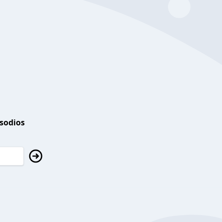
isodios