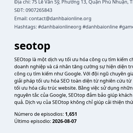
Địa chỉ: 75 Lê Văn Sỹ, Phường 13, Quận Phú Nhuận, T
SĐT: 0907265843
Email: contact@danhbaionline.org
Hashtags: #danhbaionlineorg #danhbaionline #gam
seotop
SEOtop là một dịch vụ tối ưu hóa công cụ tìm kiếm c
doanh nghiệp và cá nhân tăng cường sự hiện diện trự
công cụ tìm kiếm như Google. Với đội ngũ chuyên gi
giải pháp tối ưu hóa SEO toàn diện từ nghiên cứu t
tối ưu hóa cấu trúc website. Bằng việc sử dụng những
nguyên tắc của Google, SEOtop đảm bảo giúp khách 
quả. Dịch vụ của SEOtop không chỉ giúp cải thiện th
Número de episodios:
1,651
Último episodio:
2026-08-07