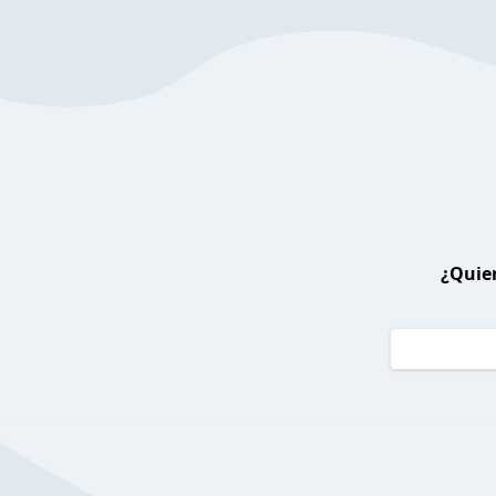
¿Quier