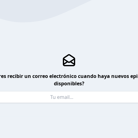
es recibir un correo electrónico cuando haya nuevos ep
disponibles?