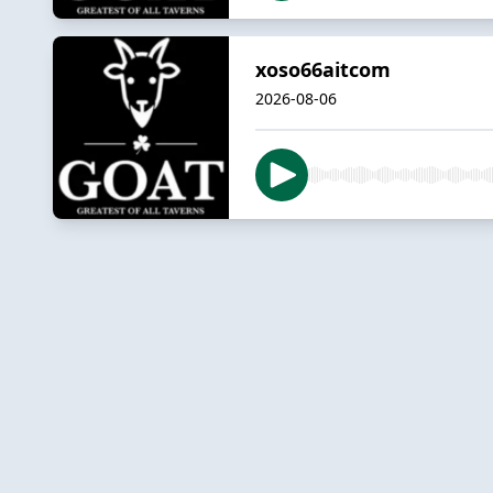
xoso66aitcom
2026-08-06