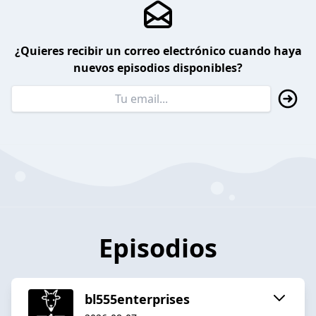
¿Quieres recibir un correo electrónico cuando haya
nuevos episodios disponibles?
Episodios
bl555enterprises