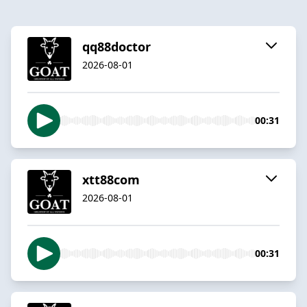
qq88doctor
2026-08-01
00:31
xtt88com
2026-08-01
00:31