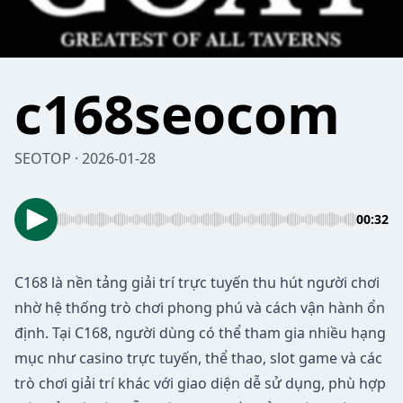
c168seocom
SEOTOP · 2026-01-28
00:32
C168
là nền tảng giải trí trực tuyến thu hút người chơi
nhờ hệ thống trò chơi phong phú và cách vận hành ổn
định. Tại C168, người dùng có thể tham gia nhiều hạng
mục như casino trực tuyến, thể thao, slot game và các
trò chơi giải trí khác với giao diện dễ sử dụng, phù hợp