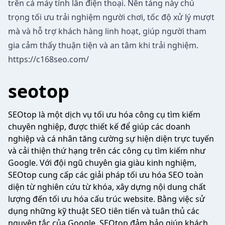
trên cả máy tính lẫn điện thoại. Nền tảng này chú
trọng tối ưu trải nghiệm người chơi, tốc độ xử lý mượt
mà và hỗ trợ khách hàng linh hoạt, giúp người tham
gia cảm thấy thuận tiện và an tâm khi trải nghiệm.
https://c168seo.com/
seotop
SEOtop là một dịch vụ tối ưu hóa công cụ tìm kiếm
chuyên nghiệp, được thiết kế để giúp các doanh
nghiệp và cá nhân tăng cường sự hiện diện trực tuyến
và cải thiện thứ hạng trên các công cụ tìm kiếm như
Google. Với đội ngũ chuyên gia giàu kinh nghiệm,
SEOtop cung cấp các giải pháp tối ưu hóa SEO toàn
diện từ nghiên cứu từ khóa, xây dựng nội dung chất
lượng đến tối ưu hóa cấu trúc website. Bằng việc sử
dụng những kỹ thuật SEO tiên tiến và tuân thủ các
nguyên tắc của Google, SEOtop đảm bảo giúp khách