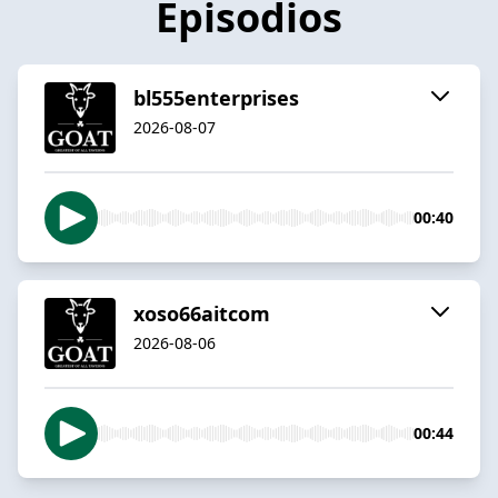
Episodios
bl555enterprises
2026-08-07
00:40
xoso66aitcom
2026-08-06
00:44