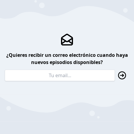
¿Quieres recibir un correo electrónico cuando haya
nuevos episodios disponibles?