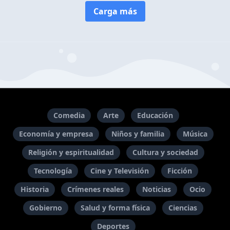
Carga más
Comedia
Arte
Educación
Economía y empresa
Niños y familia
Música
Religión y espiritualidad
Cultura y sociedad
Tecnología
Cine y Televisión
Ficción
Historia
Crímenes reales
Noticias
Ocio
Gobierno
Salud y forma física
Ciencias
Deportes