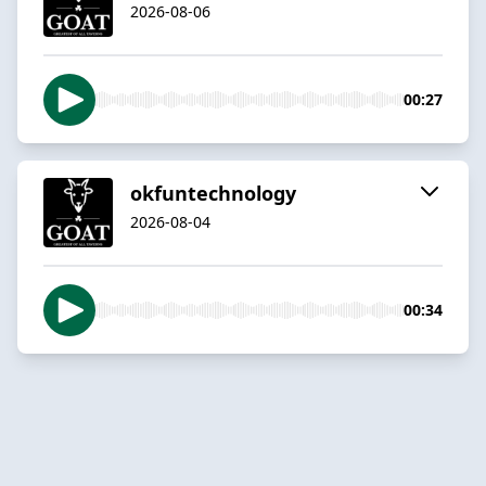
2026-08-06
00:27
okfuntechnology
2026-08-04
00:34