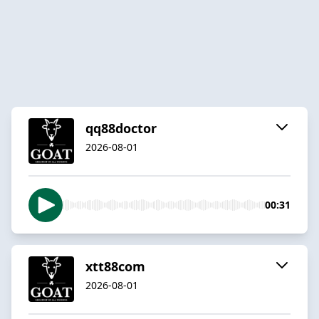
qq88doctor
2026-08-01
00:31
xtt88com
2026-08-01