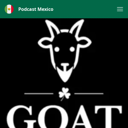
Podcast Mexico