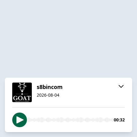
s8bincom
2026-08-04
00:32