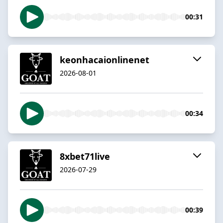
00:31
keonhacaionlinenet
2026-08-01
00:34
8xbet71live
2026-07-29
00:39