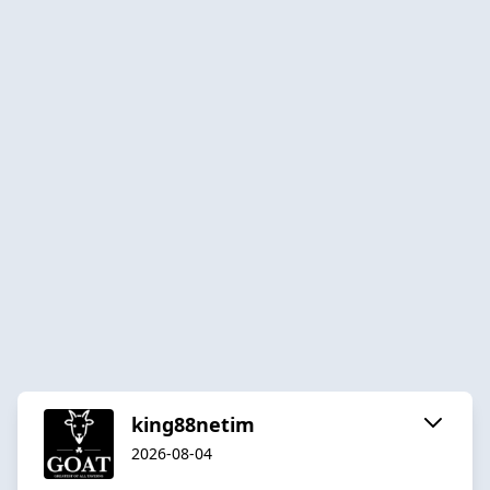
king88netim
2026-08-04