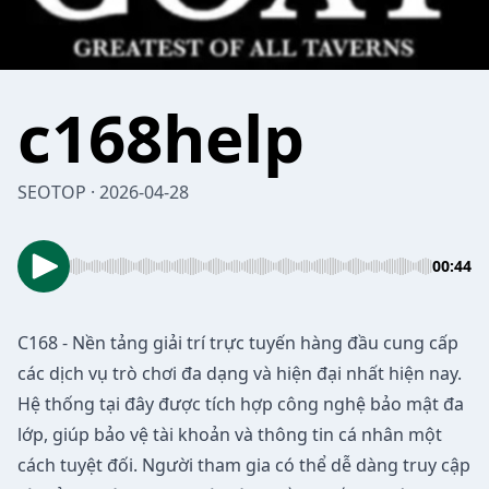
c168help
SEOTOP · 2026-04-28
00:44
C168
- Nền tảng giải trí trực tuyến hàng đầu cung cấp
các dịch vụ trò chơi đa dạng và hiện đại nhất hiện nay.
Hệ thống tại đây được tích hợp công nghệ bảo mật đa
lớp, giúp bảo vệ tài khoản và thông tin cá nhân một
cách tuyệt đối. Người tham gia có thể dễ dàng truy cập