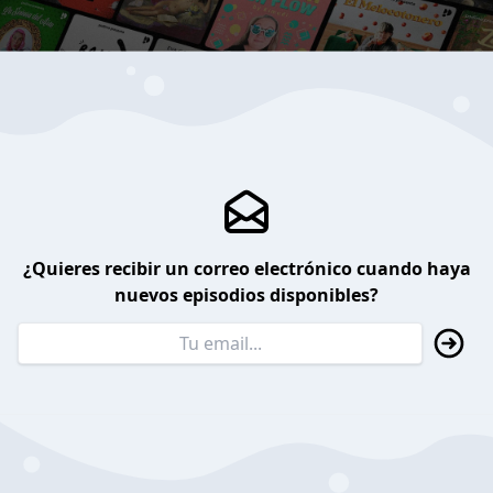
¿Quieres recibir un correo electrónico cuando haya
nuevos episodios disponibles?