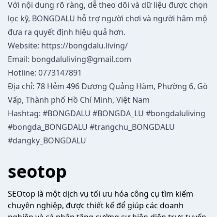
Với nội dung rõ ràng, dễ theo dõi và dữ liệu được chọn
lọc kỹ, BONGDALU hỗ trợ người chơi và người hâm mộ
đưa ra quyết định hiệu quả hơn.
Website:
https://bongdalu.living/
Email: bongdaluliving@gmail.com
Hotline: 0773147891
Địa chỉ: 78 Hẻm 496 Dương Quảng Hàm, Phường 6, Gò
Vấp, Thành phố Hồ Chí Minh, Việt Nam
Hashtag: #BONGDALU #BONGDA_LU #bongdaluliving
#bongda_BONGDALU #trangchu_BONGDALU
#dangky_BONGDALU
seotop
SEOtop là một dịch vụ tối ưu hóa công cụ tìm kiếm
chuyên nghiệp, được thiết kế để giúp các doanh