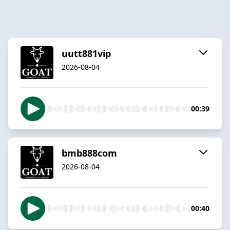
uutt881vip
2026-08-04
00:39
bmb888com
2026-08-04
00:40