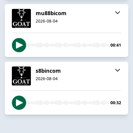
mu88bicom
2026-08-04
00:41
s8bincom
2026-08-04
00:32