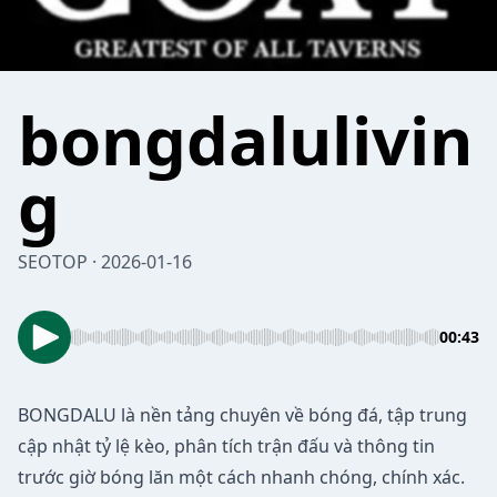
bongdalulivin
g
SEOTOP · 2026-01-16
00:43
BONGDALU
là nền tảng chuyên về bóng đá, tập trung
cập nhật tỷ lệ kèo, phân tích trận đấu và thông tin
trước giờ bóng lăn một cách nhanh chóng, chính xác.