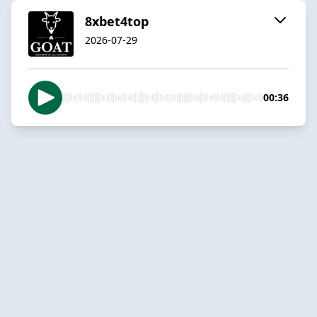
8xbet4top
2026-07-29
00:36