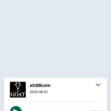
xtt88com
2026-08-01