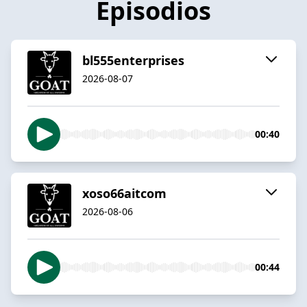
Episodios
bl555enterprises
2026-08-07
00:40
xoso66aitcom
2026-08-06
00:44