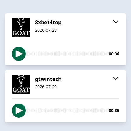
8xbet4top
2026-07-29
00:36
gtwintech
2026-07-29
00:35