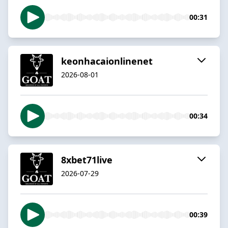
00:31
keonhacaionlinenet
2026-08-01
00:34
8xbet71live
2026-07-29
00:39