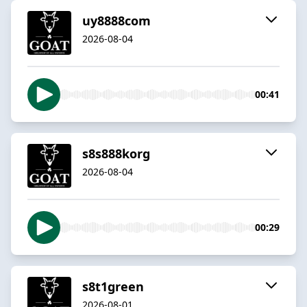
uy8888com
2026-08-04
00:41
s8s888korg
2026-08-04
00:29
s8t1green
2026-08-01