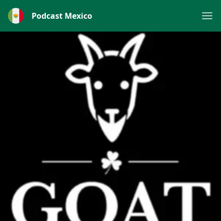
Podcast Mexico