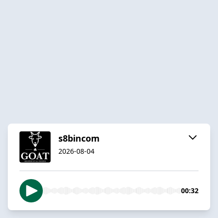
s8bincom
2026-08-04
00:32