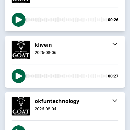
00:26
klivein
2026-08-06
00:27
okfuntechnology
2026-08-04