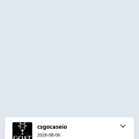
csgocaseio
2026-08-06