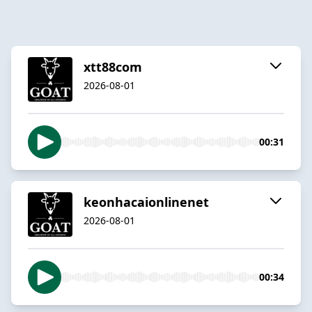
xtt88com
2026-08-01
00:31
keonhacaionlinenet
2026-08-01
00:34