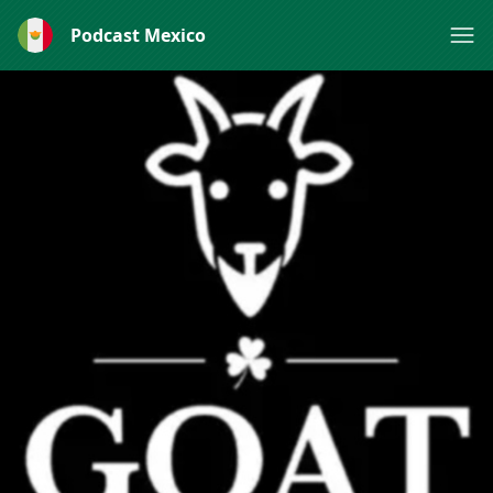
Podcast Mexico