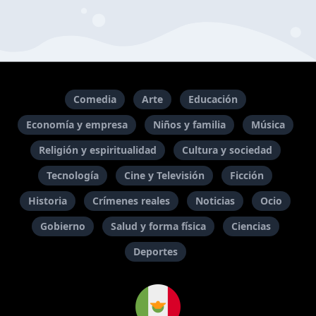
Comedia
Arte
Educación
Economía y empresa
Niños y familia
Música
Religión y espiritualidad
Cultura y sociedad
Tecnología
Cine y Televisión
Ficción
Historia
Crímenes reales
Noticias
Ocio
Gobierno
Salud y forma física
Ciencias
Deportes