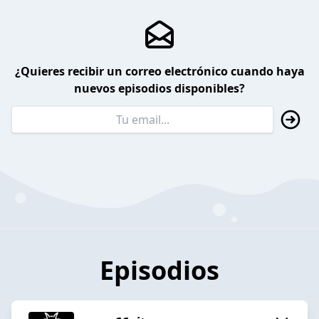
¿Quieres recibir un correo electrónico cuando haya
nuevos episodios disponibles?
Episodios