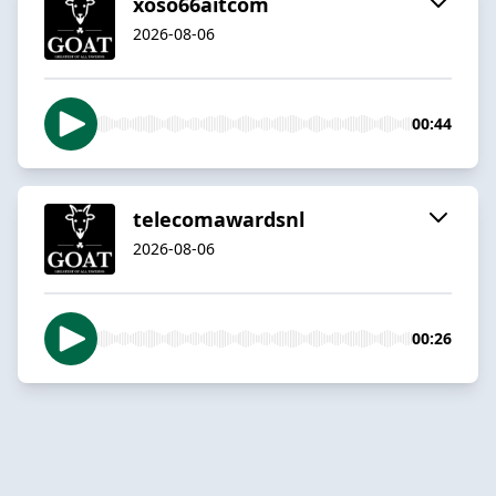
xoso66aitcom
2026-08-06
00:44
telecomawardsnl
2026-08-06
00:26