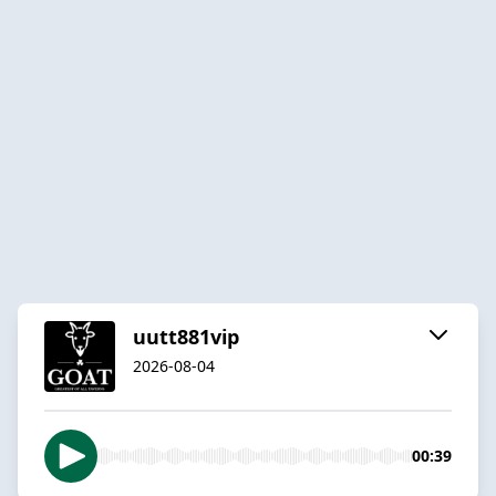
uutt881vip
2026-08-04
00:39