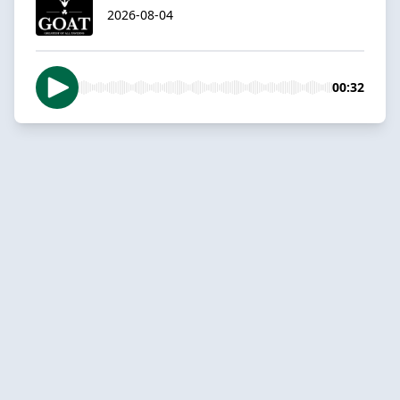
2026-08-04
00:32