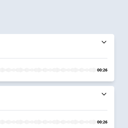
00:26
00:26