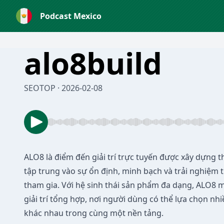
Podcast Mexico
alo8build
SEOTOP · 2026-02-08
ALO8
là điểm đến giải trí trực tuyến được xây dựng 
tập trung vào sự ổn định, minh bạch và trải nghiệm 
tham gia. Với hệ sinh thái sản phẩm đa dạng, ALO8
giải trí tổng hợp, nơi người dùng có thể lựa chọn nhi
khác nhau trong cùng một nền tảng.