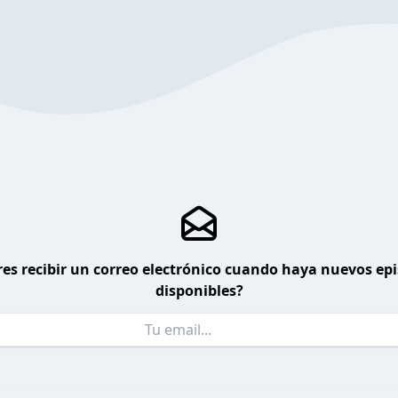
es recibir un correo electrónico cuando haya nuevos ep
disponibles?