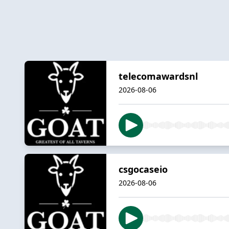
telecomawardsnl
2026-08-06
csgocaseio
2026-08-06