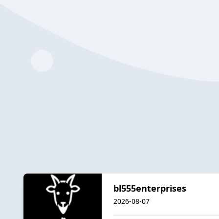
bl555enterprises
2026-08-07