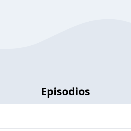
Episodios