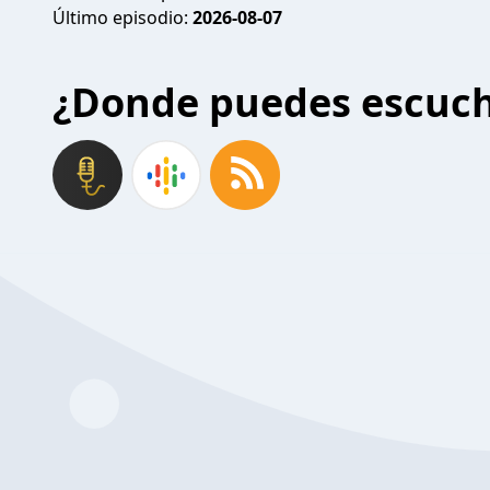
Último episodio:
2026-08-07
¿Donde puedes escuc