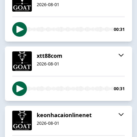
2026-08-01
00:31
xtt88com
2026-08-01
00:31
keonhacaionlinenet
2026-08-01