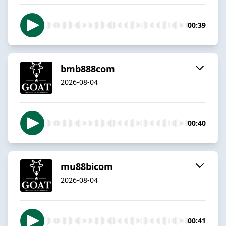
00:39
bmb888com
2026-08-04
00:40
mu88bicom
2026-08-04
00:41