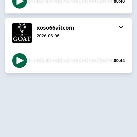
00:40
xoso66aitcom
2026-08-06
00:44