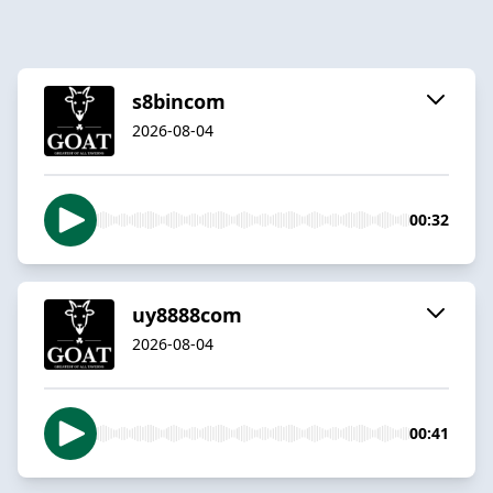
s8bincom
2026-08-04
00:32
uy8888com
2026-08-04
00:41