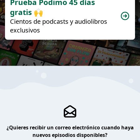
Prueba Podimo 45 días
gratis 🙌
Cientos de podcasts y audiolibros
exclusivos
¿Quieres recibir un correo electrónico cuando haya
nuevos episodios disponibles?