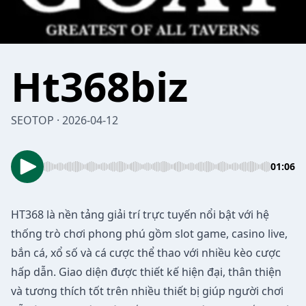
Ht368biz
SEOTOP · 2026-04-12
01:06
HT368
là nền tảng giải trí trực tuyến nổi bật với hệ
thống trò chơi phong phú gồm slot game, casino live,
bắn cá, xổ số và cá cược thể thao với nhiều kèo cược
hấp dẫn. Giao diện được thiết kế hiện đại, thân thiện
và tương thích tốt trên nhiều thiết bị giúp người chơi