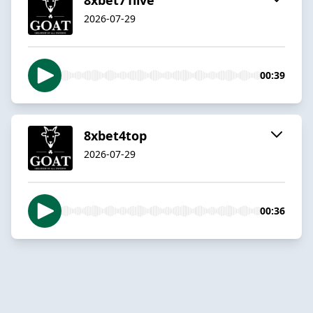
2026-07-29
00:39
8xbet4top
2026-07-29
00:36