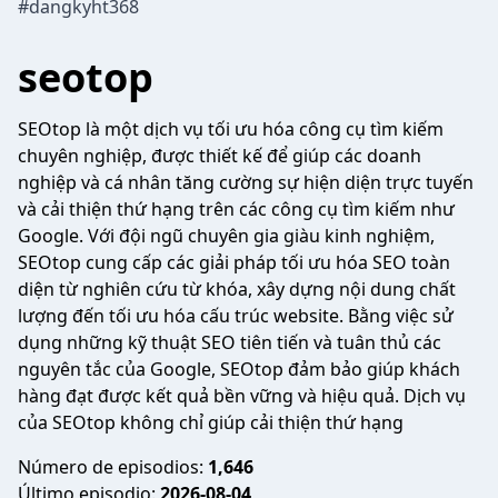
#dangkyht368
seotop
SEOtop là một dịch vụ tối ưu hóa công cụ tìm kiếm
chuyên nghiệp, được thiết kế để giúp các doanh
nghiệp và cá nhân tăng cường sự hiện diện trực tuyến
và cải thiện thứ hạng trên các công cụ tìm kiếm như
Google. Với đội ngũ chuyên gia giàu kinh nghiệm,
SEOtop cung cấp các giải pháp tối ưu hóa SEO toàn
diện từ nghiên cứu từ khóa, xây dựng nội dung chất
lượng đến tối ưu hóa cấu trúc website. Bằng việc sử
dụng những kỹ thuật SEO tiên tiến và tuân thủ các
nguyên tắc của Google, SEOtop đảm bảo giúp khách
hàng đạt được kết quả bền vững và hiệu quả. Dịch vụ
của SEOtop không chỉ giúp cải thiện thứ hạng
Número de episodios:
1,646
Último episodio:
2026-08-04