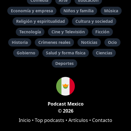
Comedia
Arte
Educación
Economía y empresa
Niños y familia
Música
Religión y espiritualidad
Cultura y sociedad
Tecnología
Cine y Televisión
Ficción
Historia
Crímenes reales
Noticias
Ocio
Gobierno
Salud y forma física
Ciencias
Deportes
Podcast Mexico
© 2026
Inicio
•
Top podcasts
•
Artículos
•
Contacto