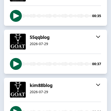
00:35
55qqblog
2026-07-29
00:37
kim88blog
2026-07-29