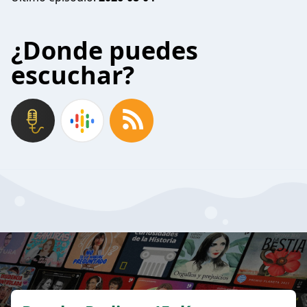
¿Donde puedes
escuchar?