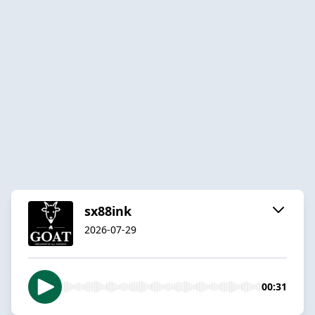
sx88ink
2026-07-29
00:31