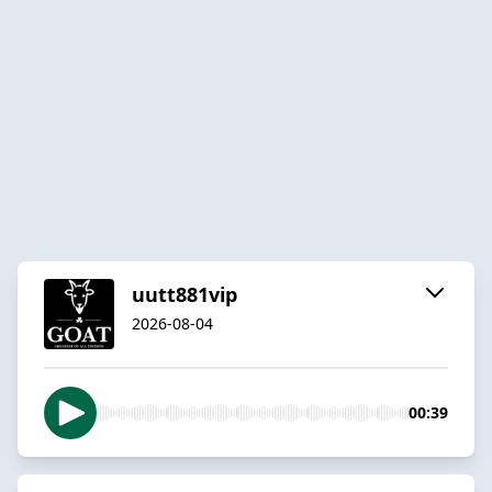
uutt881vip
2026-08-04
00:39