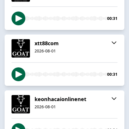
00:31
xtt88com
2026-08-01
00:31
keonhacaionlinenet
2026-08-01