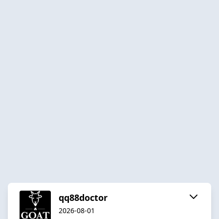
qq88doctor
2026-08-01