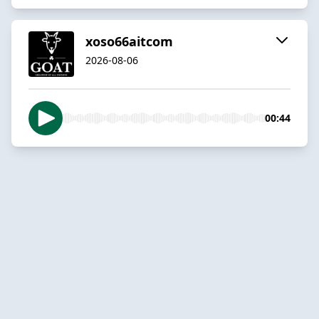
xoso66aitcom
2026-08-06
00:44