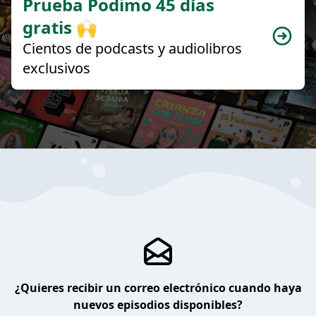
Prueba Podimo 45 días
gratis 🙌
Cientos de podcasts y audiolibros
exclusivos
¿Quieres recibir un correo electrónico cuando haya
nuevos episodios disponibles?