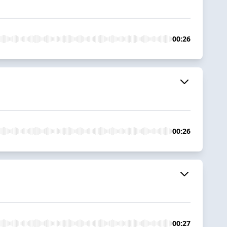
00:26
00:26
00:27