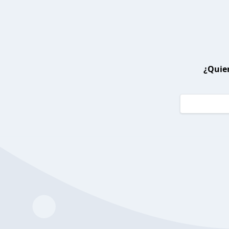
¿Quier