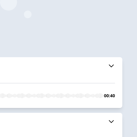
00:40