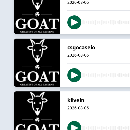
2026-08-06
csgocaseio
2026-08-06
klivein
2026-08-06