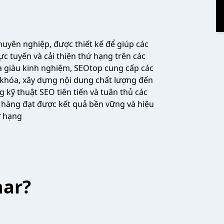
huyên nghiệp, được thiết kế để giúp các
c tuyến và cải thiện thứ hạng trên các
a giàu kinh nghiệm, SEOtop cung cấp các
ừ khóa, xây dựng nội dung chất lượng đến
 kỹ thuật SEO tiên tiến và tuân thủ các
hàng đạt được kết quả bền vững và hiệu
ứ hạng
har?