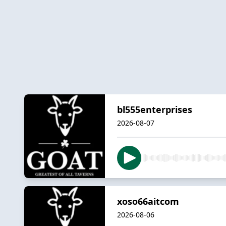
bl555enterprises
2026-08-07
xoso66aitcom
2026-08-06