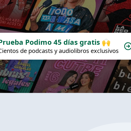
Prueba Podimo 45 días gratis 🙌
Cientos de podcasts y audiolibros exclusivos