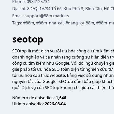
Phone: 0984125734
Địa chỉ: 8D/QL1A/34 Tổ 66, Khu Phố 3, Bình Tân, Hồ 
Email: support@88m.markets
Tags: #88m, #88m_nha_cai, #dang_ky_88m, #88m_ma
seotop
SEOtop là một dịch vụ tối ưu hóa công cụ tìm kiếm c
doanh nghiệp và cá nhân tăng cường sự hiện diện trự
công cụ tìm kiếm như Google. Với đội ngũ chuyên gi
giải pháp tối ưu hóa SEO toàn diện từ nghiên cứu t
tối ưu hóa cấu trúc website. Bằng việc sử dụng những
nguyên tắc của Google, SEOtop đảm bảo giúp khách 
quả. Dịch vụ của SEOtop không chỉ giúp cải thiện th
Número de episodios:
1,646
Último episodio:
2026-08-04