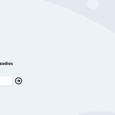
isodios