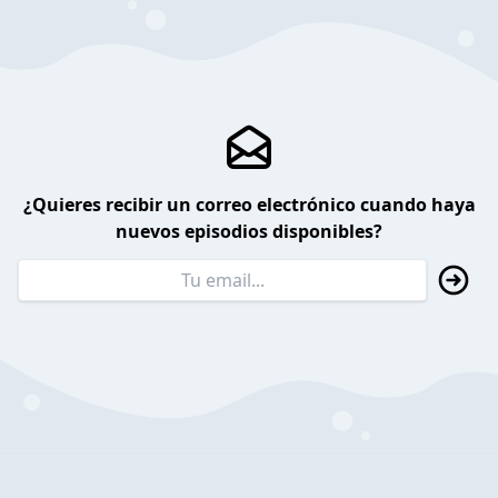
¿Quieres recibir un correo electrónico cuando haya
nuevos episodios disponibles?