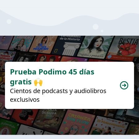
Prueba Podimo 45 días
gratis 🙌
Cientos de podcasts y audiolibros
exclusivos