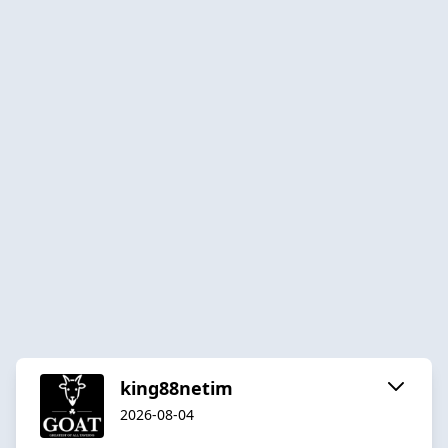
king88netim
2026-08-04