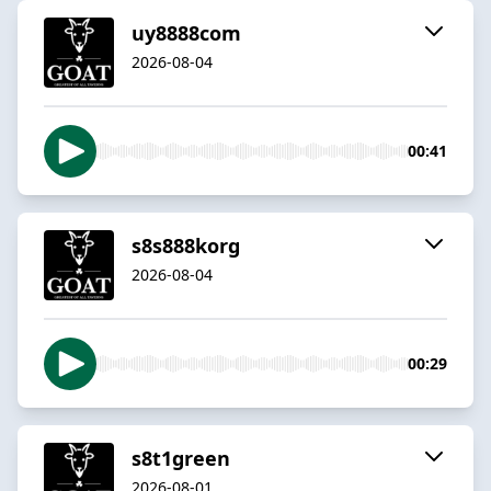
uy8888com
2026-08-04
00:41
s8s888korg
2026-08-04
00:29
s8t1green
2026-08-01