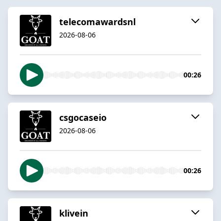
telecomawardsnl
2026-08-06
00:26
csgocaseio
2026-08-06
00:26
klivein