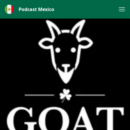
Podcast Mexico