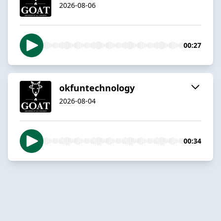
2026-08-06
00:27
okfuntechnology
2026-08-04
00:34