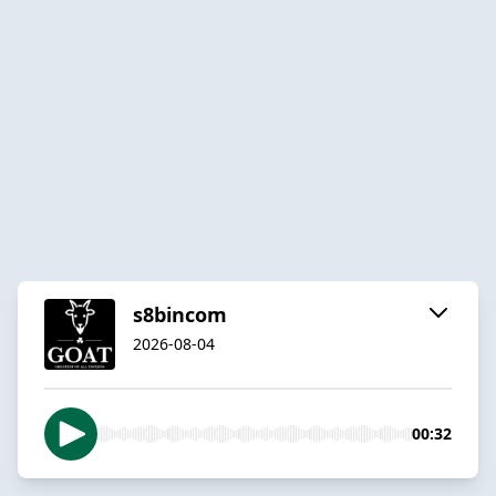
s8bincom
2026-08-04
00:32