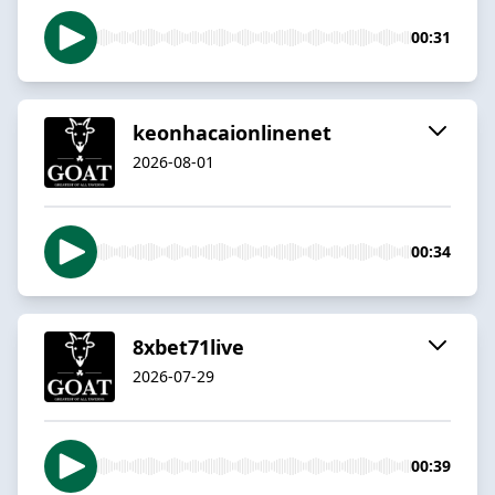
00:31
keonhacaionlinenet
2026-08-01
00:34
8xbet71live
2026-07-29
00:39