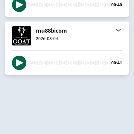
00:40
mu88bicom
2026-08-04
00:41