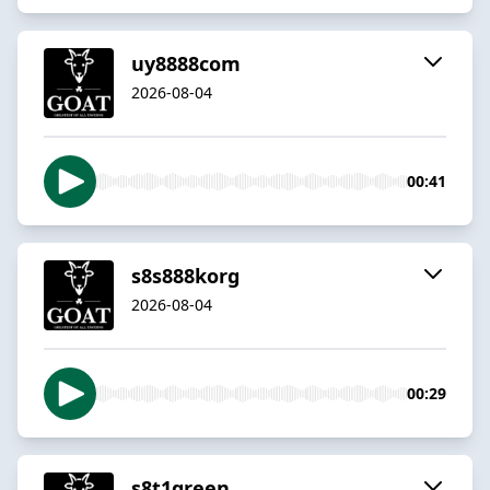
uy8888com
2026-08-04
00:41
s8s888korg
2026-08-04
00:29
s8t1green