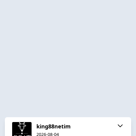
king88netim
2026-08-04