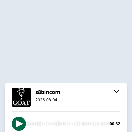
s8bincom
2026-08-04
00:32