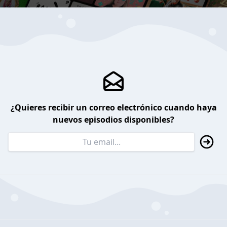
¿Quieres recibir un correo electrónico cuando haya
nuevos episodios disponibles?