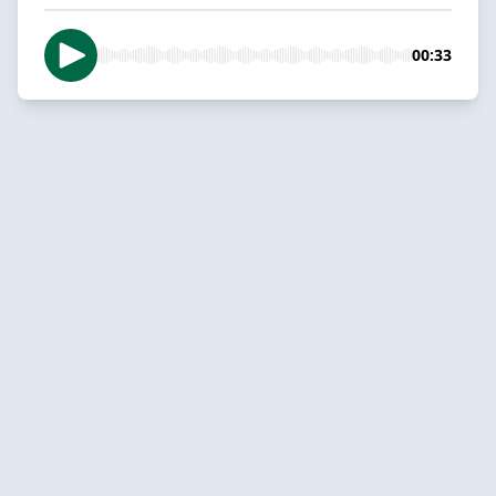
00:33