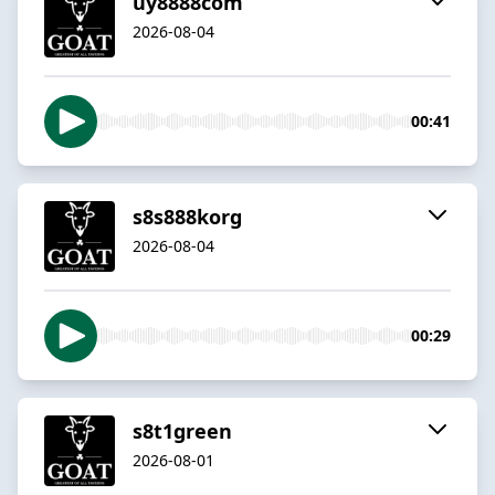
uy8888com
2026-08-04
00:41
s8s888korg
2026-08-04
00:29
s8t1green
2026-08-01