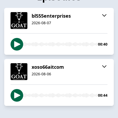
bl555enterprises
2026-08-07
00:40
xoso66aitcom
2026-08-06
00:44