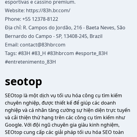
esportivas e cassino premium.
Website:
https://83h.br.com/
Phone: +55 12378-8122
Địa chỉ: R. Campos do Jordão, 216 - Baeta Neves, São
Bernardo do Campo - SP, 13408-245, Brazil
Email: contact@83hbrcom
Tags: #83H #83_H #83hbrcom #esporte_83H
#entretenimento_83H
seotop
SEOtop là một dịch vụ tối ưu hóa công cụ tìm kiếm
chuyên nghiệp, được thiết kế để giúp các doanh
nghiệp và cá nhân tăng cường sự hiện diện trực tuyến
và cải thiện thứ hạng trên các công cụ tìm kiếm như
Google. Với đội ngũ chuyên gia giàu kinh nghiệm,
SEOtop cung cấp các giải pháp tối ưu hóa SEO toàn