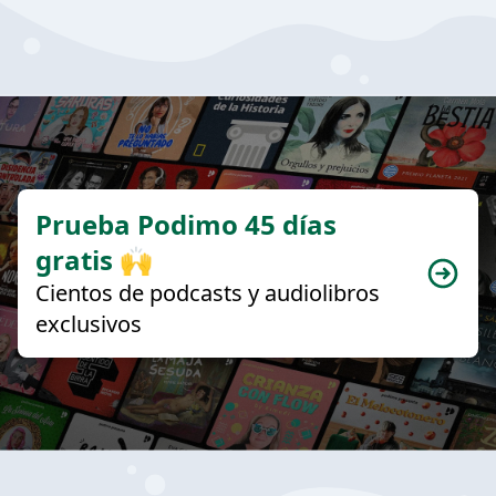
Prueba Podimo 45 días
gratis 🙌
Cientos de podcasts y audiolibros
exclusivos