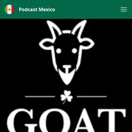
Podcast Mexico