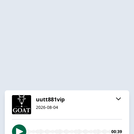
uutt881vip
2026-08-04
00:39