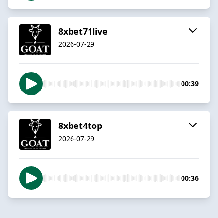
8xbet71live
2026-07-29
00:39
8xbet4top
2026-07-29
00:36