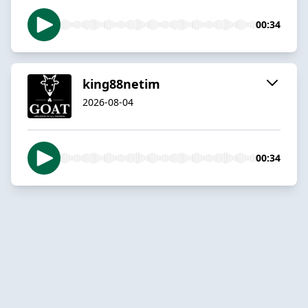
00:34
king88netim
2026-08-04
00:34