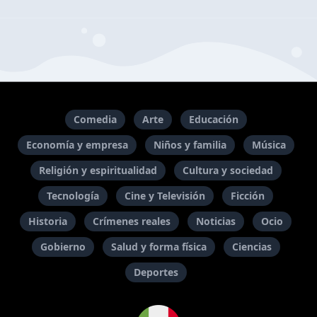
Comedia
Arte
Educación
Economía y empresa
Niños y familia
Música
Religión y espiritualidad
Cultura y sociedad
Tecnología
Cine y Televisión
Ficción
Historia
Crímenes reales
Noticias
Ocio
Gobierno
Salud y forma física
Ciencias
Deportes