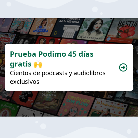
Prueba Podimo 45 días
gratis 🙌
Cientos de podcasts y audiolibros
exclusivos