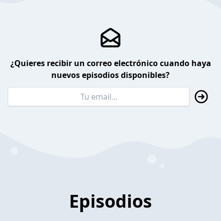
¿Quieres recibir un correo electrónico cuando haya
nuevos episodios disponibles?
Episodios