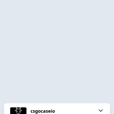
csgocaseio