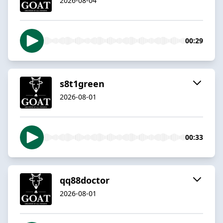
2026-08-04
00:29
s8t1green
2026-08-01
00:33
qq88doctor
2026-08-01