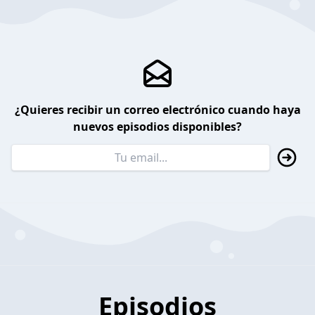
¿Quieres recibir un correo electrónico cuando haya
nuevos episodios disponibles?
Episodios