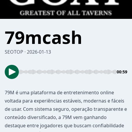
79mcash
SEOTOP · 2026-01-13
00:59
79M
é uma plataforma de entretenimento online
voltada para experiências estáveis, modernas e fáceis
de usar. Com sistema seguro, operação transparente e
conteúdo diversificado, a 79M vem ganhando
destaque entre jogadores que buscam confiabilidade