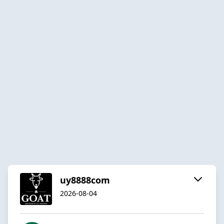
uy8888com
2026-08-04