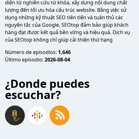
diện từ nghiên cứu từ khóa, xây dựng nội dung chất
lượng đến tối ưu hóa cấu trúc website. Bằng việc sử
dụng những kỹ thuật SEO tiên tiến và tuân thủ các
nguyên tắc của Google, SEOtop đảm bảo giúp khách
hàng đạt được kết quả bền vững và hiệu quả. Dịch vụ
của SEOtop không chỉ giúp cải thiện thứ hạng
Número de episodios:
1,646
Último episodio:
2026-08-04
¿Donde puedes
escuchar?