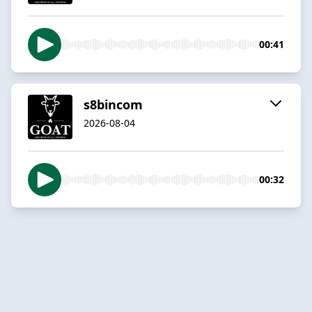
00:41
s8bincom
2026-08-04
00:32