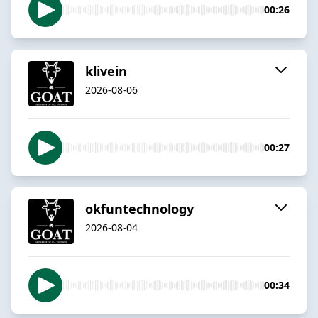
00:26
klivein
2026-08-06
00:27
okfuntechnology
2026-08-04
00:34