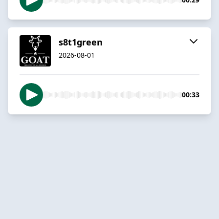
s8t1green
2026-08-01
00:33