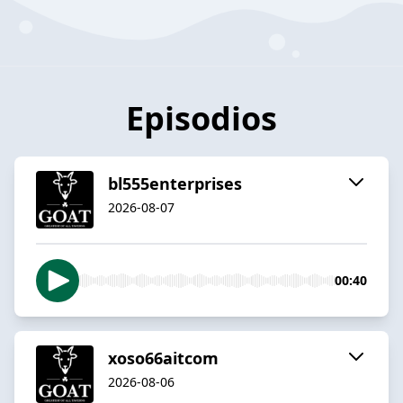
Episodios
bl555enterprises
2026-08-07
00:40
xoso66aitcom
2026-08-06