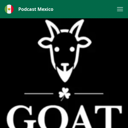
Podcast Mexico