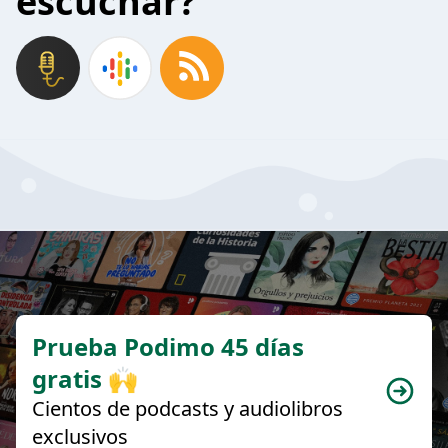
escuchar?
Prueba Podimo 45 días
gratis 🙌
Cientos de podcasts y audiolibros
exclusivos