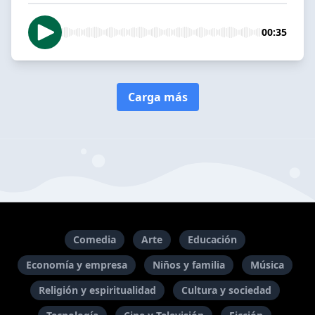
00:35
Carga más
Comedia
Arte
Educación
Economía y empresa
Niños y familia
Música
Religión y espiritualidad
Cultura y sociedad