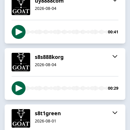
uy8888com
2026-08-04
00:41
s8s888korg
2026-08-04
00:29
s8t1green
2026-08-01