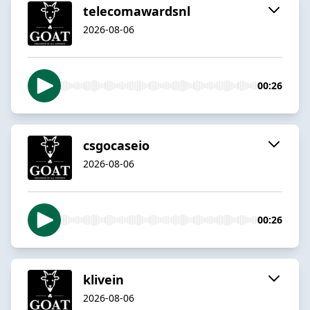
telecomawardsnl
2026-08-06
00:26
csgocaseio
2026-08-06
00:26
klivein
2026-08-06