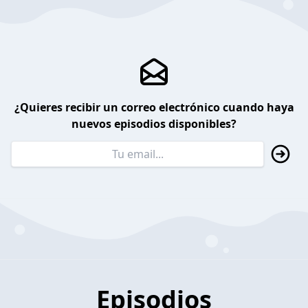
¿Quieres recibir un correo electrónico cuando haya
nuevos episodios disponibles?
Episodios