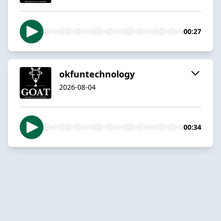
00:27
okfuntechnology
2026-08-04
00:34