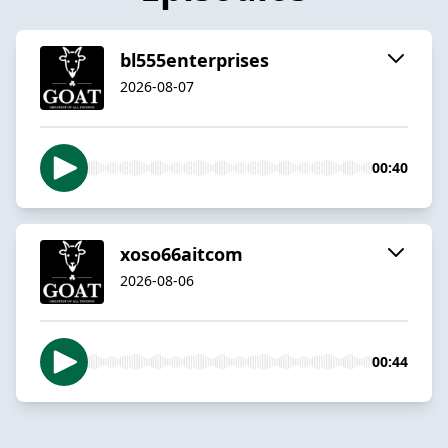
bl555enterprises
2026-08-07
00:40
xoso66aitcom
2026-08-06
00:44