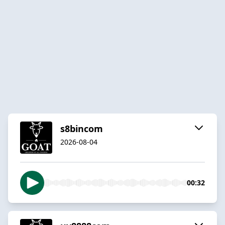
s8bincom
2026-08-04
00:32