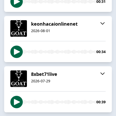
00:31
keonhacaionlinenet
2026-08-01
00:34
8xbet71live
2026-07-29
00:39