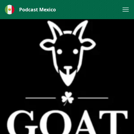
Podcast Mexico