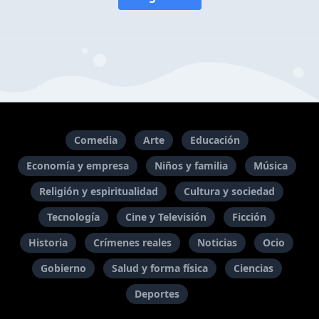
Comedia
Arte
Educación
Economía y empresa
Niños y familia
Música
Religión y espiritualidad
Cultura y sociedad
Tecnología
Cine y Televisión
Ficción
Historia
Crímenes reales
Noticias
Ocio
Gobierno
Salud y forma física
Ciencias
Deportes