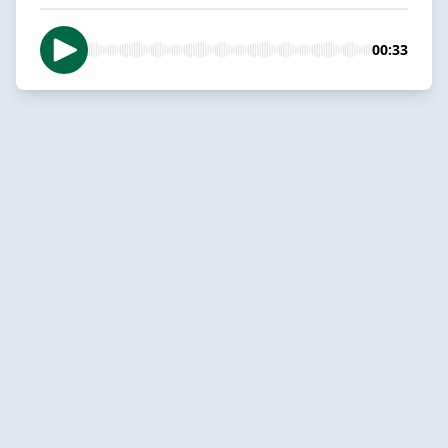
00:33