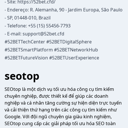
- Site:
https://52bet.cfd/
- Endereço: R. Alemanha, 90 - Jardim Europa, São Paulo
- SP, 01448-010, Brazil
- Telefone: +55 (15) 55456-7793
- E-mail: support@52bet.cfd
#52BETTechCenter #52BETDigitalSphere
#52BETSmartPlatform #52BETNetworkHub
#52BETFutureVision #52BETUserExperience
seotop
SEOtop là một dịch vụ tối ưu hóa công cụ tìm kiếm
chuyên nghiệp, được thiết kế để giúp các doanh
nghiệp và cá nhân tăng cường sự hiện diện trực tuyến
và cải thiện thứ hạng trên các công cụ tìm kiếm như
Google. Với đội ngũ chuyên gia giàu kinh nghiệm,
SEOtop cung cấp các giải pháp tối ưu hóa SEO toàn