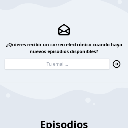
¿Quieres recibir un correo electrónico cuando haya
nuevos episodios disponibles?
Episodios