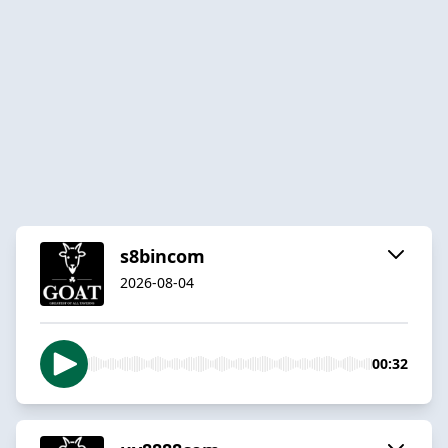
s8bincom
2026-08-04
00:32