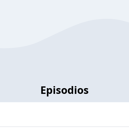
Episodios