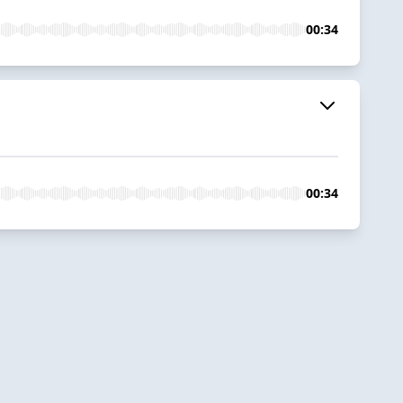
00:34
00:34