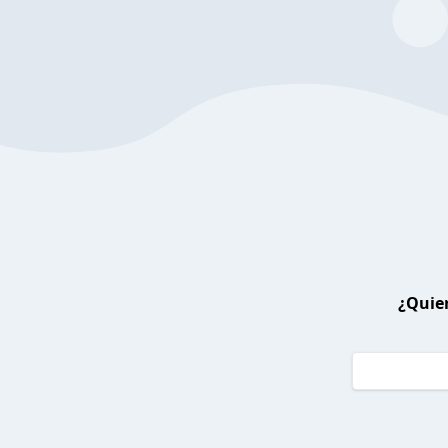
¿Quier