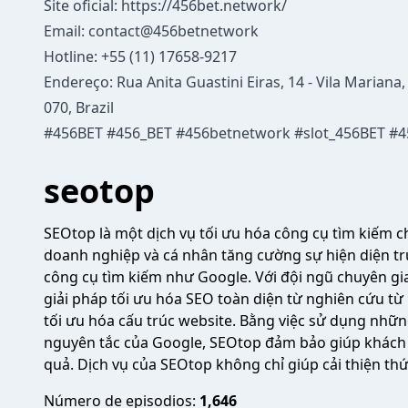
Site oficial:
https://456bet.network/
Email: contact@456betnetwork
Hotline: +55 (11) 17658-9217
Endereço: Rua Anita Guastini Eiras, 14 - Vila Mariana,
070, Brazil
#456BET #456_BET #456betnetwork #slot_456BET #4
seotop
SEOtop là một dịch vụ tối ưu hóa công cụ tìm kiếm c
doanh nghiệp và cá nhân tăng cường sự hiện diện trự
công cụ tìm kiếm như Google. Với đội ngũ chuyên gi
giải pháp tối ưu hóa SEO toàn diện từ nghiên cứu t
tối ưu hóa cấu trúc website. Bằng việc sử dụng những
nguyên tắc của Google, SEOtop đảm bảo giúp khách 
quả. Dịch vụ của SEOtop không chỉ giúp cải thiện th
Número de episodios:
1,646