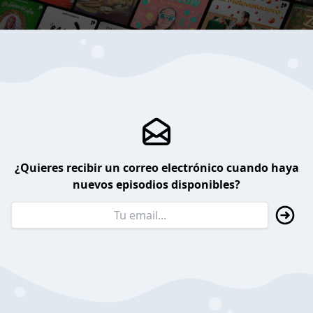
¿Quieres recibir un correo electrónico cuando haya
nuevos episodios disponibles?