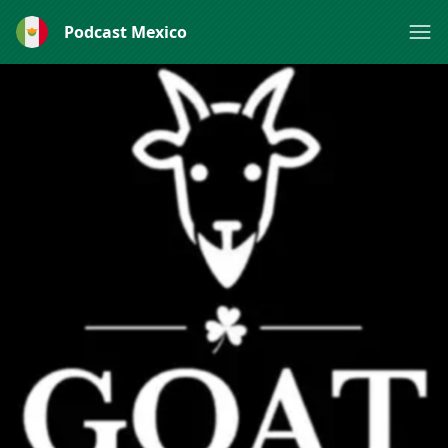
Podcast Mexico