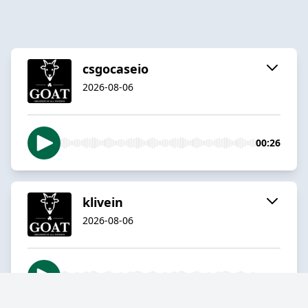
csgocaseio
2026-08-06
00:26
klivein
2026-08-06
00:27