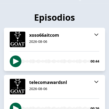
Episodios
xoso66aitcom
2026-08-06
00:44
telecomawardsnl
2026-08-06
00:26