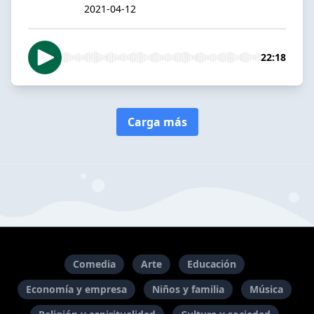
2021-04-12
22:18
Carga más
Comedia
Arte
Educación
Economía y empresa
Niños y familia
Música