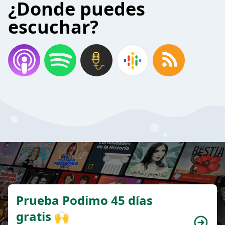
¿Donde puedes
escuchar?
Prueba Podimo 45 días
gratis 🙌