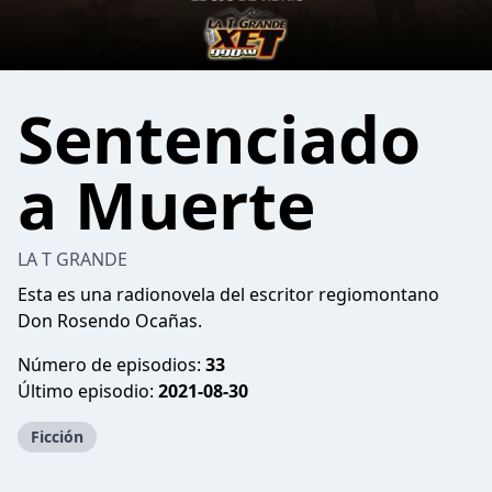
Sentenciado
a Muerte
LA T GRANDE
Esta es una radionovela del escritor regiomontano
Don Rosendo Ocañas.
Número de episodios:
33
Último episodio:
2021-08-30
Ficción