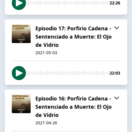
22:26
Episodio 17: Porfirio Cadena -
Sentenciado a Muerte: El Ojo
de Vidrio
2021-05-03
22:03
Episodio 16: Porfirio Cadena -
Sentenciado a Muerte: El Ojo
de Vidrio
2021-04-26