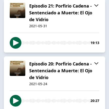
Episodio 21: Porfirio Cadena -
Sentenciado a Muerte: El Ojo
de Vidrio
2021-05-31
19:13
Episodio 20: Porfirio Cadena -
Sentenciado a Muerte: El Ojo
de Vidrio
2021-05-24
20:27