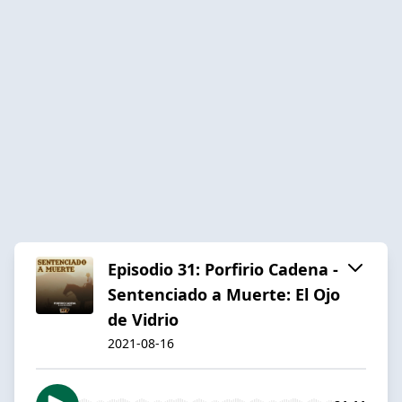
Episodio 31: Porfirio Cadena -
Sentenciado a Muerte: El Ojo
de Vidrio
2021-08-16