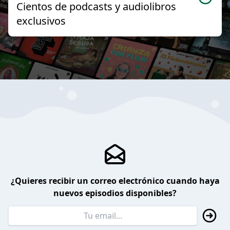
Cientos de podcasts y audiolibros
exclusivos
¿Quieres recibir un correo electrónico cuando haya
nuevos episodios disponibles?