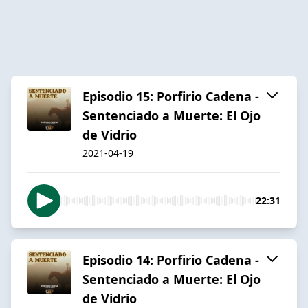
Episodio 15: Porfirio Cadena -
Sentenciado a Muerte: El Ojo
de Vidrio
2021-04-19
22:31
Episodio 14: Porfirio Cadena -
Sentenciado a Muerte: El Ojo
de Vidrio