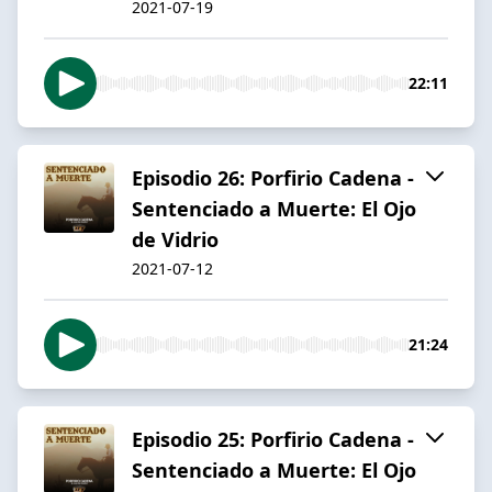
2021-07-19
22:11
Episodio 26: Porfirio Cadena -
Sentenciado a Muerte: El Ojo
de Vidrio
2021-07-12
21:24
Episodio 25: Porfirio Cadena -
Sentenciado a Muerte: El Ojo