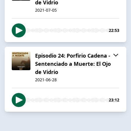
de Vidrio
2021-07-05
22:53
Episodio 24: Porfirio Cadena -
Sentenciado a Muerte: El Ojo
de Vidrio
2021-06-28
23:12