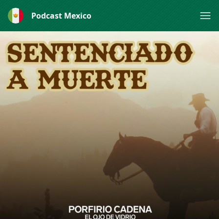
Podcast Mexico