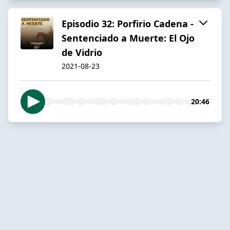
Episodio 32: Porfirio Cadena -
Sentenciado a Muerte: El Ojo
de Vidrio
2021-08-23
20:46