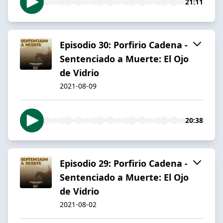
21:11
Episodio 30: Porfirio Cadena -
Sentenciado a Muerte: El Ojo
de Vidrio
2021-08-09
20:38
Episodio 29: Porfirio Cadena -
Sentenciado a Muerte: El Ojo
de Vidrio
2021-08-02