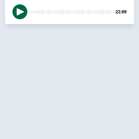
22:09