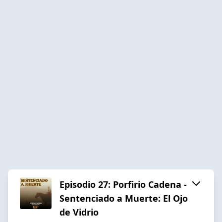
Episodio 27: Porfirio Cadena -
Sentenciado a Muerte: El Ojo
de Vidrio