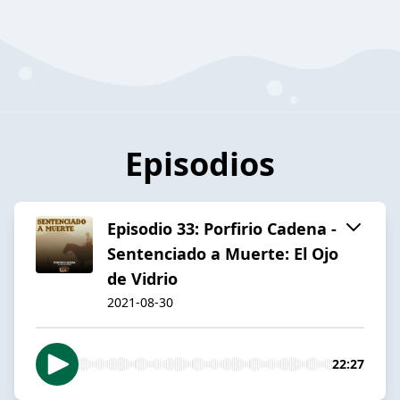
Episodios
Episodio 33: Porfirio Cadena -
Sentenciado a Muerte: El Ojo
de Vidrio
2021-08-30
22:27