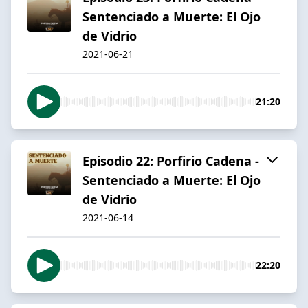
Sentenciado a Muerte: El Ojo
de Vidrio
2021-06-21
21:20
Episodio 22: Porfirio Cadena -
Sentenciado a Muerte: El Ojo
de Vidrio
2021-06-14
22:20