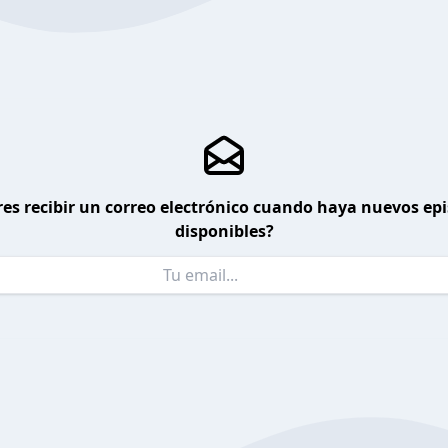
es recibir un correo electrónico cuando haya nuevos ep
disponibles?