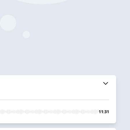
11:31