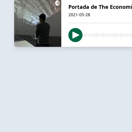
Portada de The Economis
2021-05-28