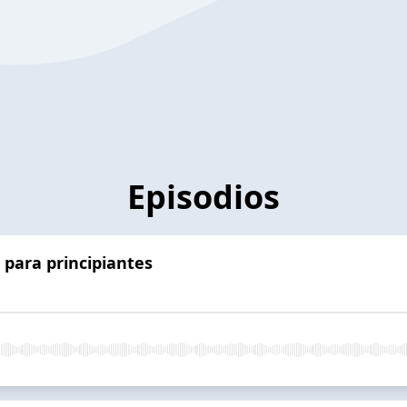
Episodios
para principiantes