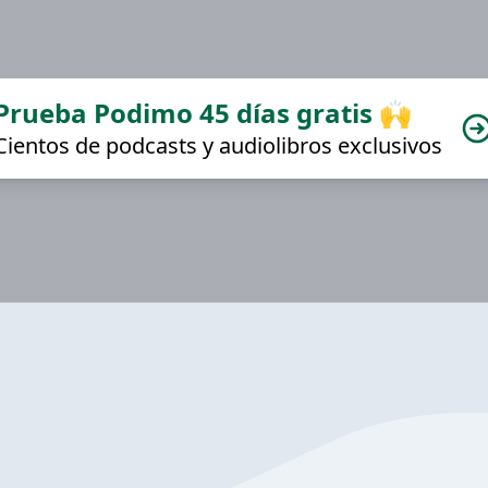
Prueba Podimo 45 días gratis 🙌
Cientos de podcasts y audiolibros exclusivos