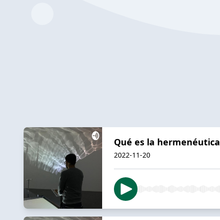
Qué es la hermenéutica 
2022-11-20