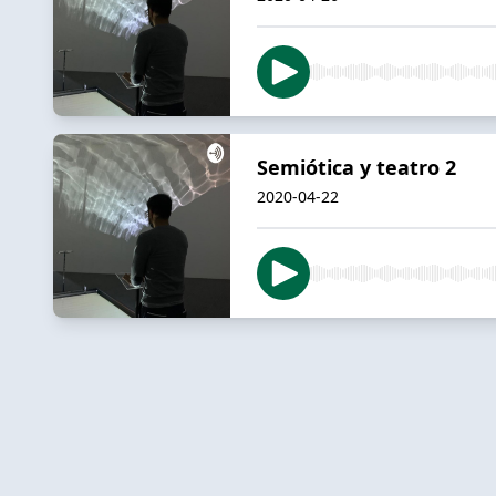
Semiótica y teatro 2
2020-04-22