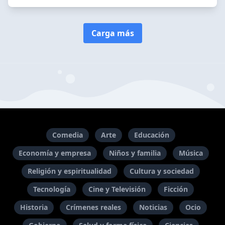
Carga más
Comedia
Arte
Educación
Economía y empresa
Niños y familia
Música
Religión y espiritualidad
Cultura y sociedad
Tecnología
Cine y Televisión
Ficción
Historia
Crímenes reales
Noticias
Ocio