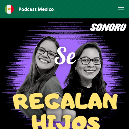
Podcast Mexico