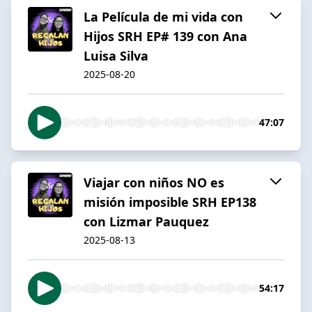
La Película de mi vida con
Hijos SRH EP# 139 con Ana
Luisa Silva
2025-08-20
47:07
Viajar con niños NO es
misión imposible SRH EP138
con Lizmar Pauquez
2025-08-13
54:17