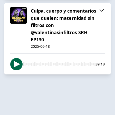
Culpa, cuerpo y comentarios
que duelen: maternidad sin
filtros con
@valentinasinfiltros SRH
EP130
2025-06-18
39:13