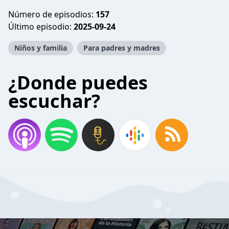
Número de episodios:
157
Último episodio:
2025-09-24
Niños y familia
Para padres y madres
¿Donde puedes
escuchar?