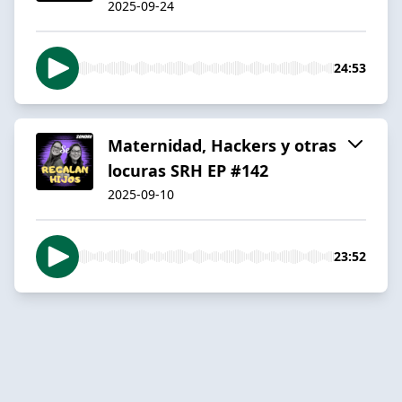
2025-09-24
24:53
Maternidad, Hackers y otras
locuras SRH EP #142
2025-09-10
23:52