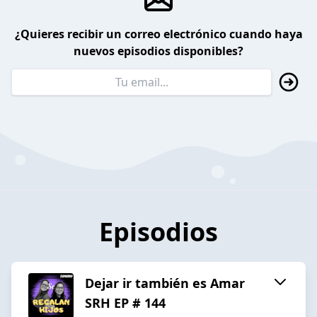
¿Quieres recibir un correo electrónico cuando haya
nuevos episodios disponibles?
Episodios
Dejar ir también es Amar
SRH EP # 144