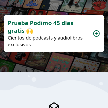
Prueba Podimo 45 días
gratis 🙌
Cientos de podcasts y audiolibros
exclusivos