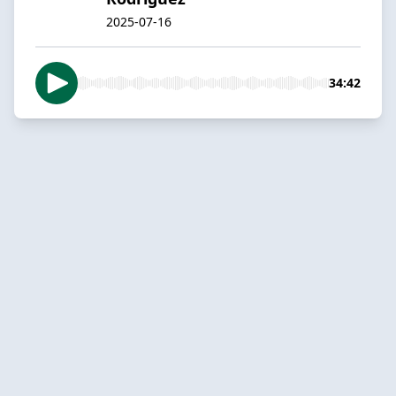
2025-07-16
34:42