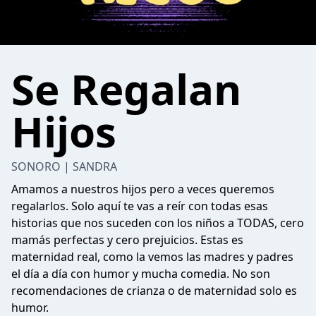
Se Regalan
Hijos
SONORO | SANDRA
Amamos a nuestros hijos pero a veces queremos
regalarlos. Solo aquí te vas a reír con todas esas
historias que nos suceden con los niños a TODAS, cero
mamás perfectas y cero prejuicios. Estas es
maternidad real, como la vemos las madres y padres
el día a día con humor y mucha comedia. No son
recomendaciones de crianza o de maternidad solo es
humor.