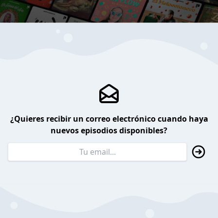
¿Quieres recibir un correo electrónico cuando haya
nuevos episodios disponibles?