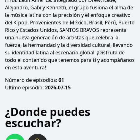
HYBE Latin America. Integrado por Drew, Kauê,
Alejandro, Gabi y Kenneth, el grupo fusiona el alma de
la música latina con la precisión y el enfoque creativo
del K-pop. Provenientes de México, Brasil, Perú, Puerto
Rico y Estados Unidos, SANTOS BRAVOS representa
una nueva generación de artistas que celebra la
fuerza, la hermandad y la diversidad cultural, llevando
su identidad latina al escenario global. ¡Disfruta de
todo el contenido que tenemos para ti y acompáñanos
en esta aventura!
Número de episodios:
61
Último episodio:
2026-07-15
¿Donde puedes
escuchar?