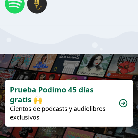
Prueba Podimo 45 días
gratis 🙌
Cientos de podcasts y audiolibros
exclusivos