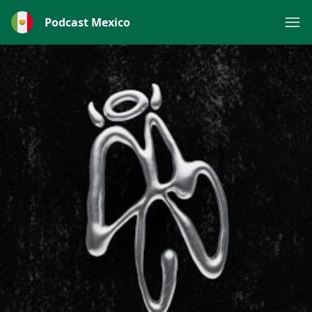
Podcast Mexico