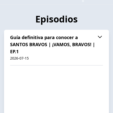
Episodios
Guía definitiva para conocer a
SANTOS BRAVOS | ¡VAMOS, BRAVOS! |
EP.1
2026-07-15