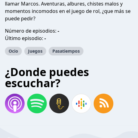
llamar Marcos. Aventuras, albures, chistes malos y
momentos incomodos en el juego de rol, ¿que más se
puede pedir?
Número de episodios:
-
Último episodio:
-
Ocio
Juegos
Pasatiempos
¿Donde puedes
escuchar?