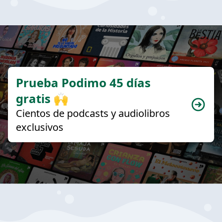
Prueba Podimo 45 días
gratis 🙌
Cientos de podcasts y audiolibros
exclusivos