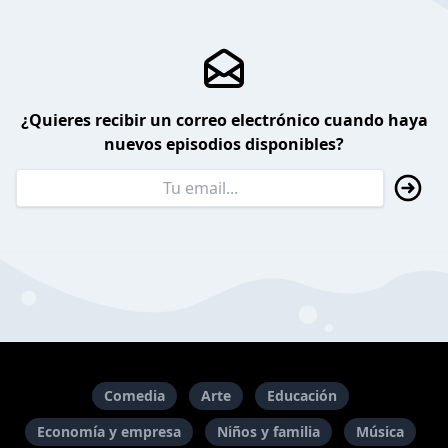
¿Quieres recibir un correo electrónico cuando haya
nuevos episodios disponibles?
Comedia
Arte
Educación
Economía y empresa
Niños y familia
Música