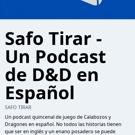
Safo Tirar -
Un Podcast
de D&D en
Español
SAFO TIRAR
Un podcast quincenal de juego de Calabozos y
Dragones en español. No todos las historias tienen
que ser en inglés y un enano posadero se puede