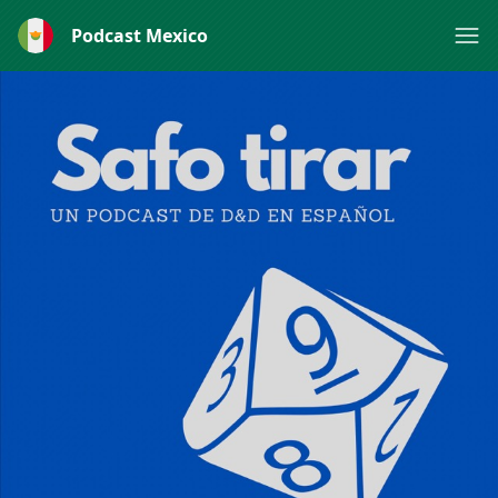
Podcast Mexico