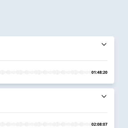
01:48:20
02:08:07