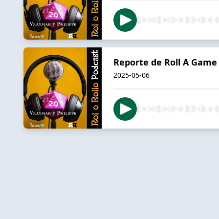
Reporte de Roll A Game 2
2025-05-06