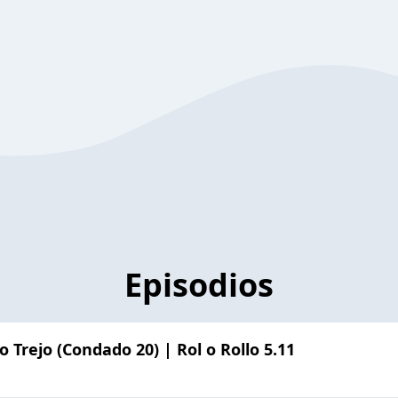
Episodios
 Trejo (Condado 20) | Rol o Rollo 5.11