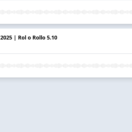
025 | Rol o Rollo 5.10