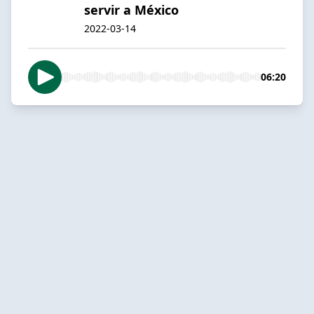
servir a México
2022-03-14
06:20