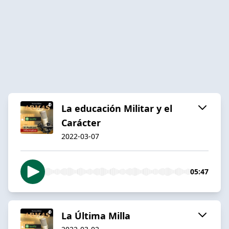
La educación Militar y el
Carácter
2022-03-07
05:47
La Última Milla