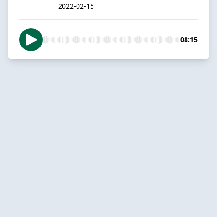
2022-02-15
08:15