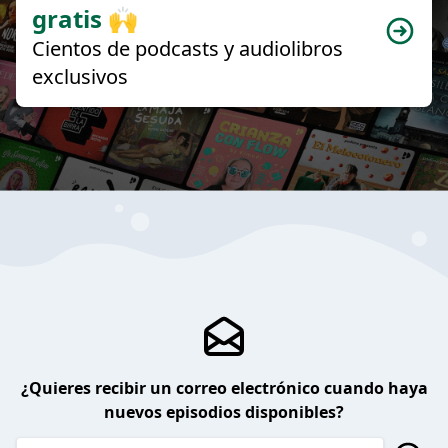
gratis 🙌
Cientos de podcasts y audiolibros
exclusivos
¿Quieres recibir un correo electrónico cuando haya
nuevos episodios disponibles?