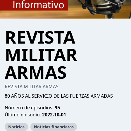
REVISTA
MILITAR
ARMAS
REVISTA MILITAR ARMAS
80 AÑOS AL SERVICIO DE LAS FUERZAS ARMADAS
Número de episodios:
95
Último episodio:
2022-10-01
Noticias
Noticias financieras