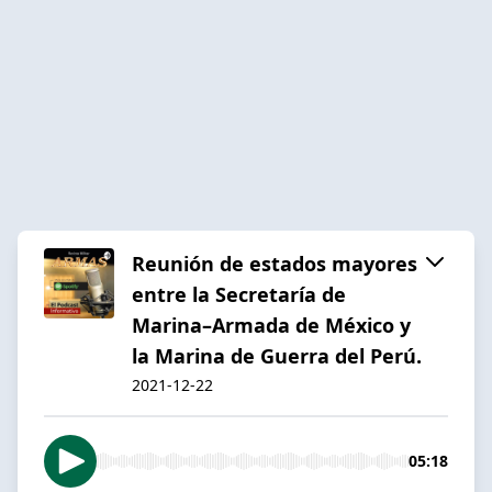
Reunión de estados mayores
entre la Secretaría de
Marina–Armada de México y
la Marina de Guerra del Perú.
2021-12-22
05:18