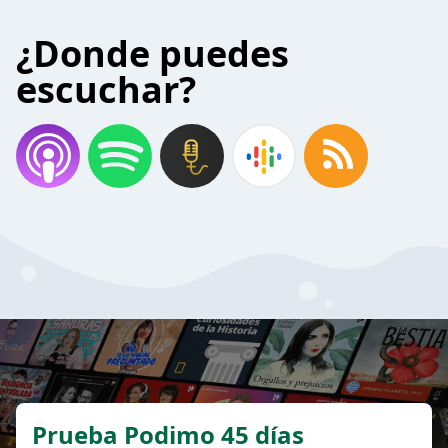
¿Donde puedes
escuchar?
Prueba Podimo 45 días