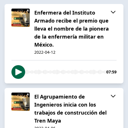
Enfermera del Instituto
Armado recibe el premio que
lleva el nombre de la pionera
de la enfermería militar en
México.
2022-04-12
07:59
El Agrupamiento de
Ingenieros inicia con los
trabajos de construcción del
Tren Maya