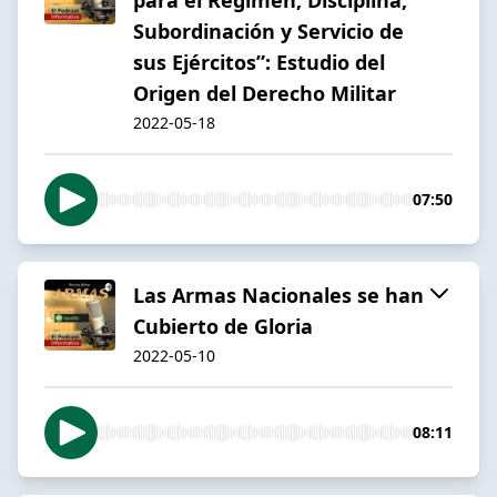
Subordinación y Servicio de
sus Ejércitos”: Estudio del
Origen del Derecho Militar
2022-05-18
07:50
Las Armas Nacionales se han
Cubierto de Gloria
2022-05-10
08:11