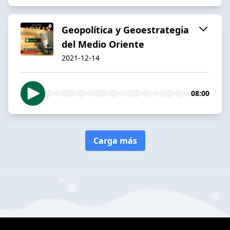
Geopolítica y Geoestrategia
del Medio Oriente
2021-12-14
08:00
Carga más