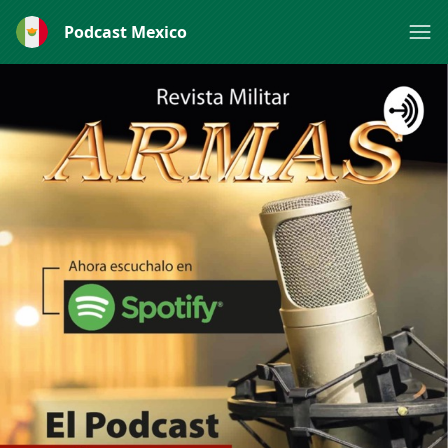
Podcast Mexico