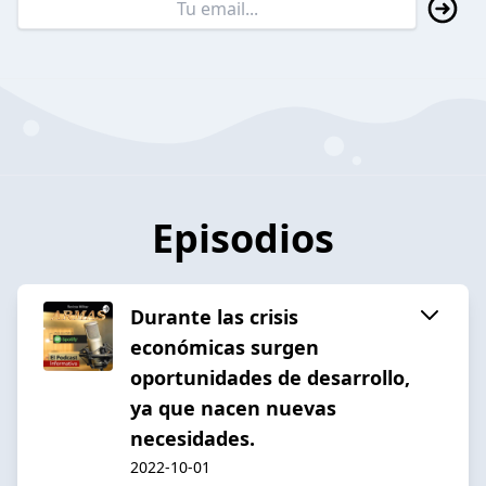
Episodios
Durante las crisis
económicas surgen
oportunidades de desarrollo,
ya que nacen nuevas
necesidades.
2022-10-01