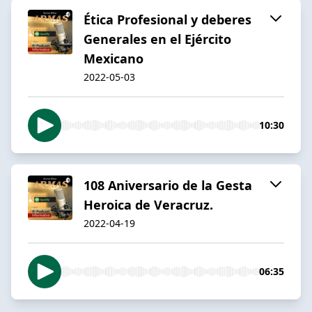
Ética Profesional y deberes
Generales en el Ejército
Mexicano
2022-05-03
10:30
108 Aniversario de la Gesta
Heroica de Veracruz.
2022-04-19
06:35