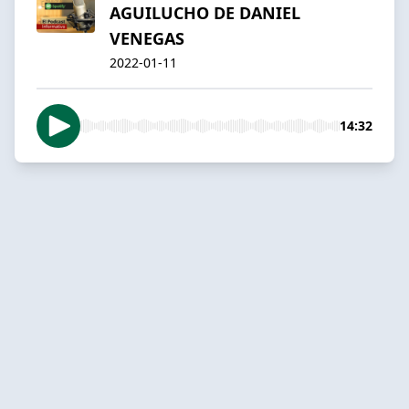
AGUILUCHO DE DANIEL
VENEGAS
2022-01-11
14:32