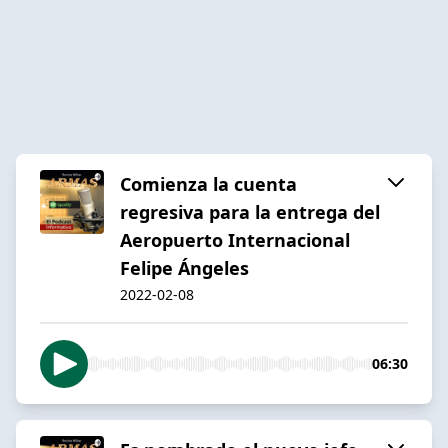
Comienza la cuenta
regresiva para la entrega del
Aeropuerto Internacional
Felipe Ángeles
2022-02-08
06:30