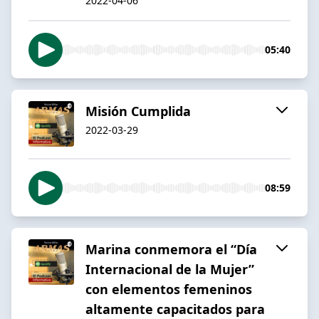
2022-04-06
05:40
Misión Cumplida
2022-03-29
08:59
Marina conmemora el “Día
Internacional de la Mujer”
con elementos femeninos
altamente capacitados para