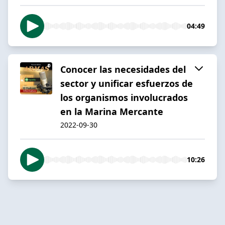
04:49
Conocer las necesidades del
sector y unificar esfuerzos de
los organismos involucrados
en la Marina Mercante
2022-09-30
10:26