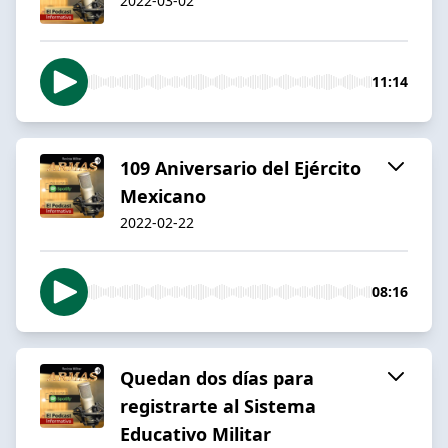
2022-03-02
11:14
109 Aniversario del Ejército
Mexicano
2022-02-22
08:16
Quedan dos días para
registrarte al Sistema
Educativo Militar