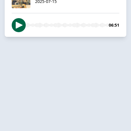
2025-07-15
06:51