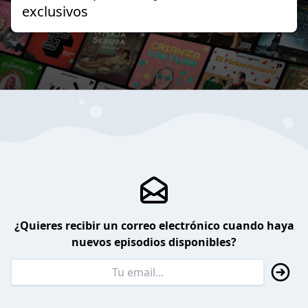
exclusivos
¿Quieres recibir un correo electrónico cuando haya
nuevos episodios disponibles?