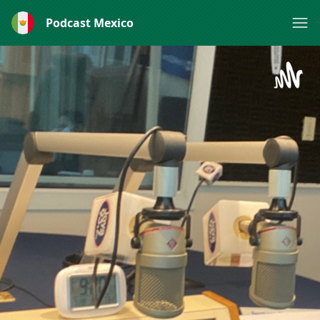
Podcast Mexico