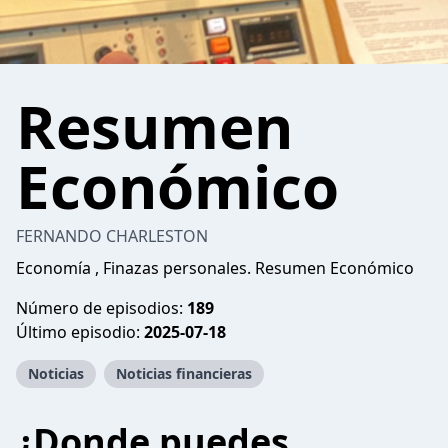
Resumen
Económico
FERNANDO CHARLESTON
Economía , Finazas personales. Resumen Económico
Número de episodios:
189
Último episodio:
2025-07-18
Noticias
Noticias financieras
¿Donde puedes