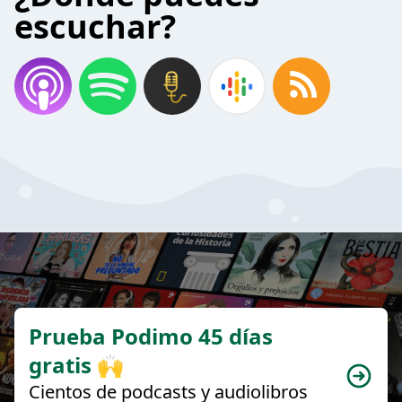
escuchar?
Prueba Podimo 45 días
gratis 🙌
Cientos de podcasts y audiolibros