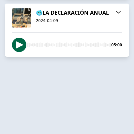
🥶LA DECLARACIÓN ANUAL
2024-04-09
05:00