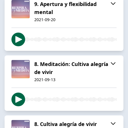
9. Apertura y flexibilidad
mental
2021-09-20
8. Meditación: Cultiva alegría
de vivir
2021-09-13
8. Cultiva alegría de vivir