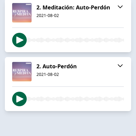
2. Meditación: Auto-Perdón
2021-08-02
2. Auto-Perdón
2021-08-02