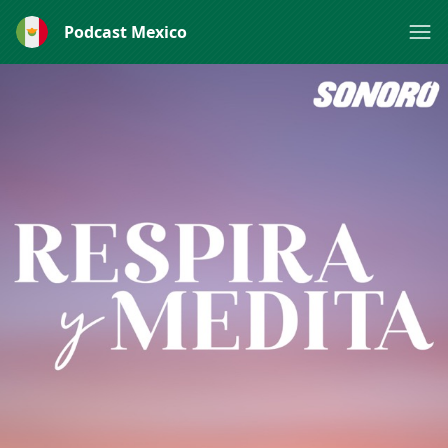
Podcast Mexico