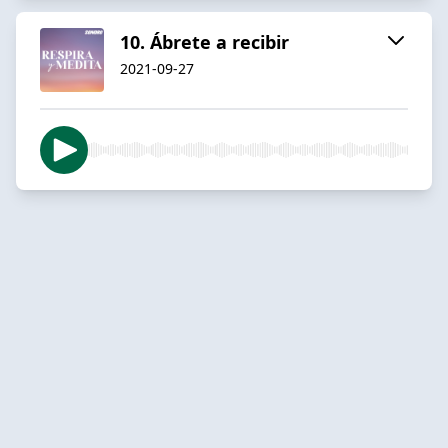
10. Ábrete a recibir
2021-09-27