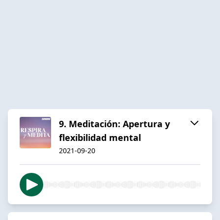
9. Meditación: Apertura y
flexibilidad mental
2021-09-20