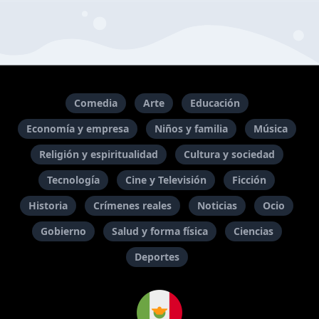
Comedia
Arte
Educación
Economía y empresa
Niños y familia
Música
Religión y espiritualidad
Cultura y sociedad
Tecnología
Cine y Televisión
Ficción
Historia
Crímenes reales
Noticias
Ocio
Gobierno
Salud y forma física
Ciencias
Deportes