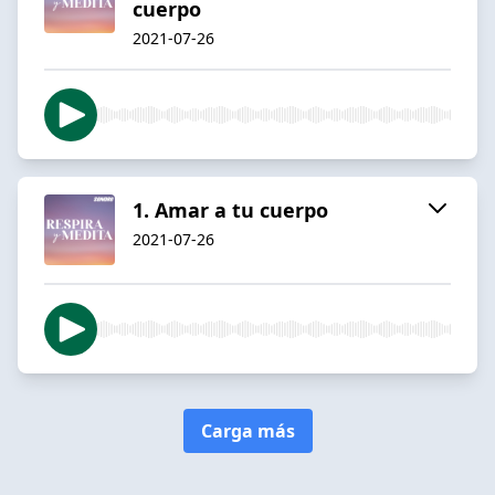
cuerpo
2021-07-26
1. Amar a tu cuerpo
2021-07-26
Carga más