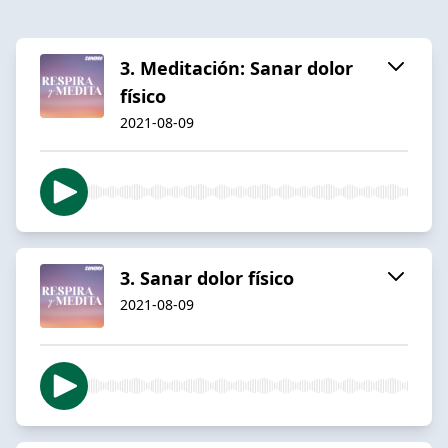
3. Meditación: Sanar dolor
físico
2021-08-09
3. Sanar dolor físico
2021-08-09