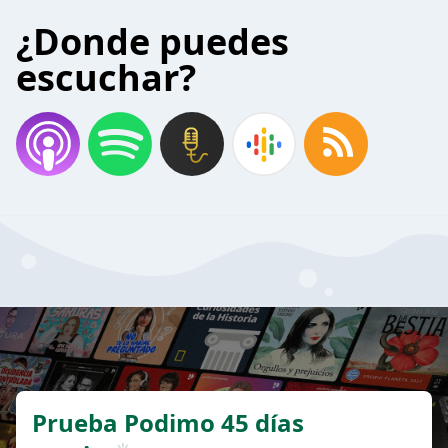
¿Donde puedes
escuchar?
Prueba Podimo 45 días