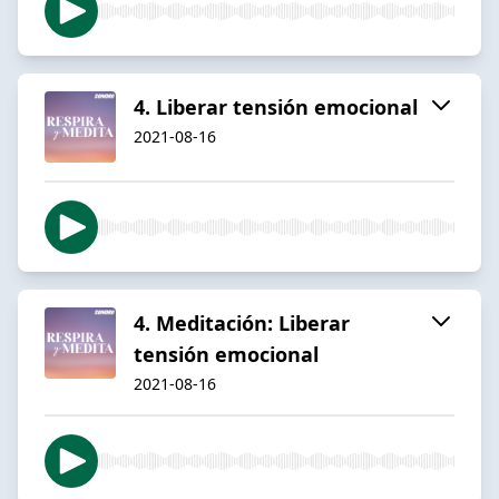
4. Liberar tensión emocional
2021-08-16
4. Meditación: Liberar
tensión emocional
2021-08-16