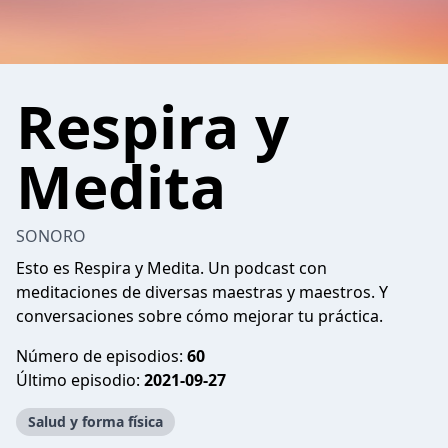
Respira y
Medita
SONORO
Esto es Respira y Medita. Un podcast con
meditaciones de diversas maestras y maestros. Y
conversaciones sobre cómo mejorar tu práctica.
Número de episodios:
60
Último episodio:
2021-09-27
Salud y forma física