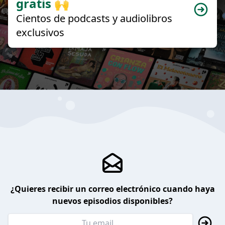
gratis 🙌
Cientos de podcasts y audiolibros
exclusivos
¿Quieres recibir un correo electrónico cuando haya
nuevos episodios disponibles?