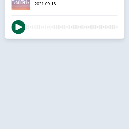
2021-09-13