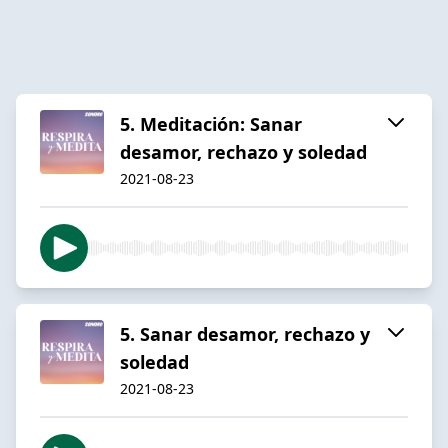
5. Meditación: Sanar
desamor, rechazo y soledad
2021-08-23
5. Sanar desamor, rechazo y
soledad
2021-08-23