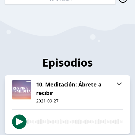
Episodios
10. Meditación: Ábrete a
recibir
2021-09-27