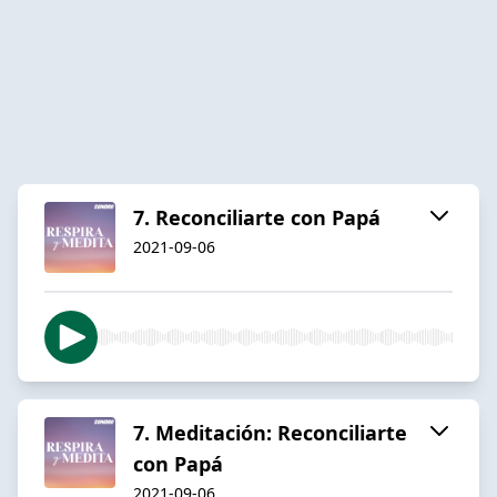
7. Reconciliarte con Papá
2021-09-06
7. Meditación: Reconciliarte
con Papá
2021-09-06