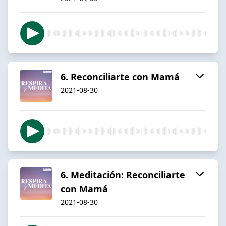
6. Reconciliarte con Mamá
2021-08-30
6. Meditación: Reconciliarte
con Mamá
2021-08-30