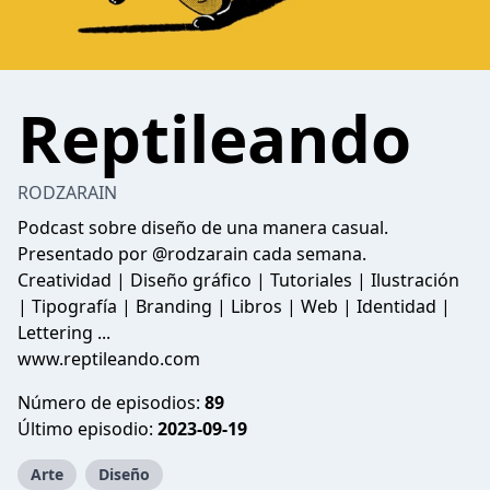
Reptileando
RODZARAIN
Podcast sobre diseño de una manera casual.
Presentado por @rodzarain cada semana.
Creatividad | Diseño gráfico | Tutoriales | Ilustración
| Tipografía | Branding | Libros | Web | Identidad |
Lettering ...
www.reptileando.com
Número de episodios:
89
Último episodio:
2023-09-19
Arte
Diseño