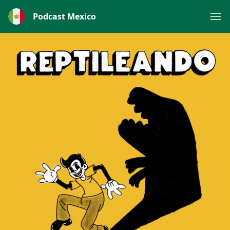
Podcast Mexico