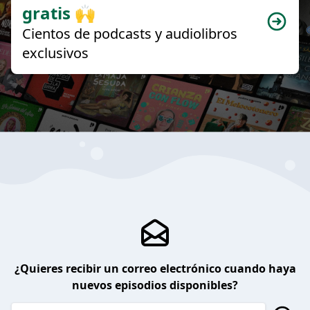
gratis 🙌
Cientos de podcasts y audiolibros
exclusivos
¿Quieres recibir un correo electrónico cuando haya
nuevos episodios disponibles?