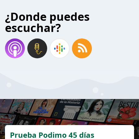
¿Donde puedes
escuchar?
Prueba Podimo 45 días