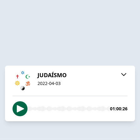
JUDAÍSMO
2022-04-03
01:00:26