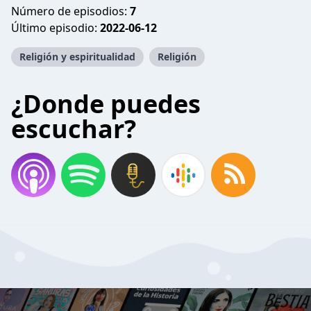
Número de episodios:
7
Último episodio:
2022-06-12
Religión y espiritualidad
Religión
¿Donde puedes
escuchar?