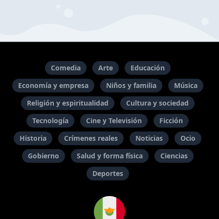
Comedia
Arte
Educación
Economía y empresa
Niños y familia
Música
Religión y espiritualidad
Cultura y sociedad
Tecnología
Cine y Televisión
Ficción
Historia
Crímenes reales
Noticias
Ocio
Gobierno
Salud y forma física
Ciencias
Deportes