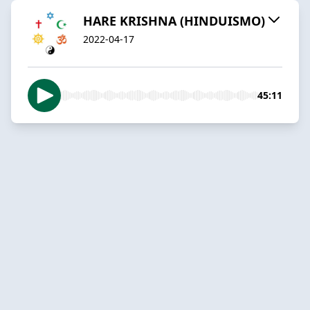
HARE KRISHNA (HINDUISMO)
2022-04-17
45:11