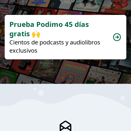
Prueba Podimo 45 días
gratis 🙌
Cientos de podcasts y audiolibros
exclusivos