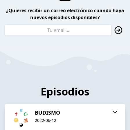
¿Quieres recibir un correo electrónico cuando haya
nuevos episodios disponibles?
Episodios
BUDISMO
2022-06-12