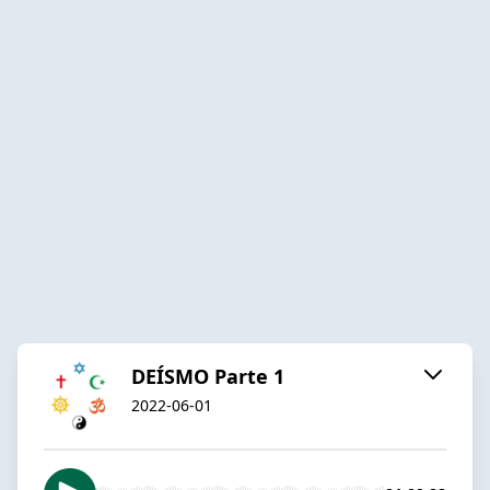
DEÍSMO Parte 1
2022-06-01