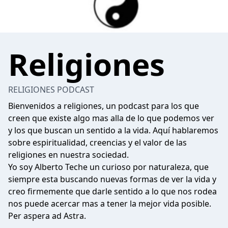
Religiones
RELIGIONES PODCAST
Bienvenidos a religiones, un podcast para los que
creen que existe algo mas alla de lo que podemos ver
y los que buscan un sentido a la vida. Aquí hablaremos
sobre espiritualidad, creencias y el valor de las
religiones en nuestra sociedad.
Yo soy Alberto Teche un curioso por naturaleza, que
siempre esta buscando nuevas formas de ver la vida y
creo firmemente que darle sentido a lo que nos rodea
nos puede acercar mas a tener la mejor vida posible.
Per aspera ad Astra.