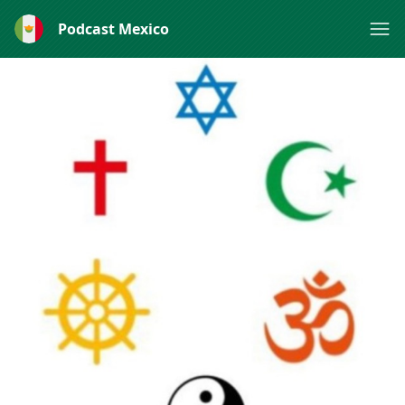
Podcast Mexico