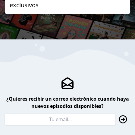
exclusivos
¿Quieres recibir un correo electrónico cuando haya
nuevos episodios disponibles?