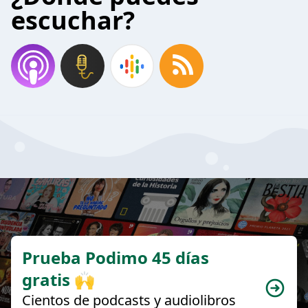
escuchar?
Prueba Podimo 45 días
gratis 🙌
Cientos de podcasts y audiolibros