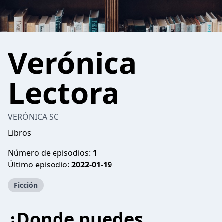
Verónica
Lectora
VERÓNICA SC
Libros
Número de episodios:
1
Último episodio:
2022-01-19
Ficción
¿Donde puedes