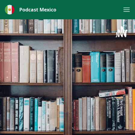
Podcast Mexico