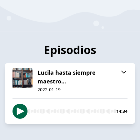
Episodios
Lucila hasta siempre
maestro...
2022-01-19
14:34