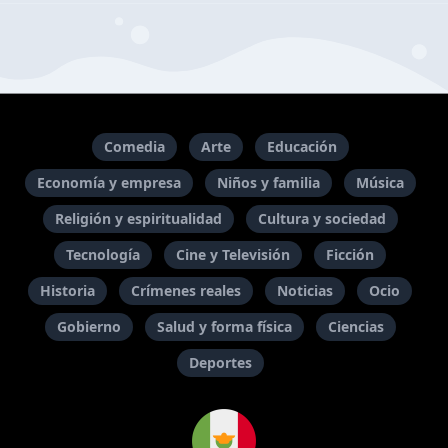
Comedia
Arte
Educación
Economía y empresa
Niños y familia
Música
Religión y espiritualidad
Cultura y sociedad
Tecnología
Cine y Televisión
Ficción
Historia
Crímenes reales
Noticias
Ocio
Gobierno
Salud y forma física
Ciencias
Deportes