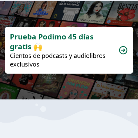
Prueba Podimo 45 días
gratis 🙌
Cientos de podcasts y audiolibros
exclusivos