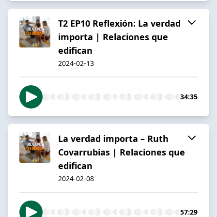
T2 EP10 Reflexión: La verdad
importa | Relaciones que
edifican
2024-02-13
34:35
La verdad importa – Ruth
Covarrubias | Relaciones que
edifican
2024-02-08
57:29