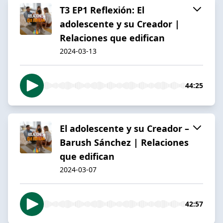
T3 EP1 Reflexión: El
adolescente y su Creador |
Relaciones que edifican
2024-03-13
44:25
El adolescente y su Creador –
Barush Sánchez | Relaciones
que edifican
2024-03-07
42:57