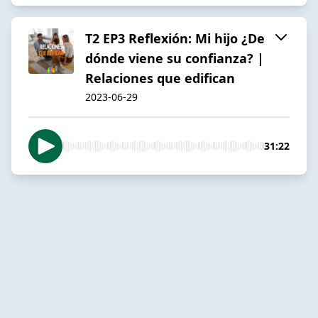
T2 EP3 Reflexión: Mi hijo ¿De
dónde viene su confianza? |
Relaciones que edifican
2023-06-29
31:22