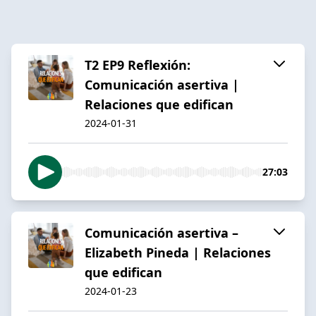
T2 EP9 Reflexión:
Comunicación asertiva |
Relaciones que edifican
2024-01-31
27:03
Comunicación asertiva –
Elizabeth Pineda | Relaciones
que edifican
2024-01-23