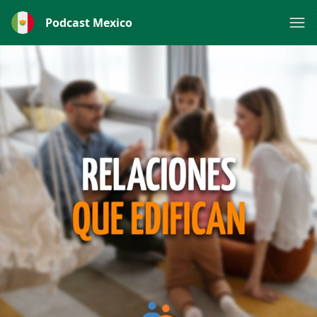
Podcast Mexico