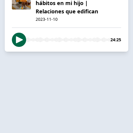
hábitos en mi hijo |
Relaciones que edifican
2023-11-10
24:25