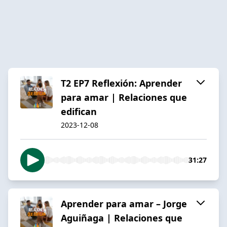
T2 EP7 Reflexión: Aprender
para amar | Relaciones que
edifican
2023-12-08
31:27
Aprender para amar – Jorge
Aguiñaga | Relaciones que