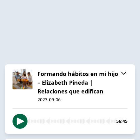
Formando hábitos en mi hijo
– Elizabeth Pineda |
Relaciones que edifican
2023-09-06
56:45