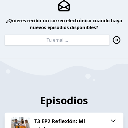
¿Quieres recibir un correo electrónico cuando haya
nuevos episodios disponibles?
Episodios
T3 EP2 Reflexión: Mi