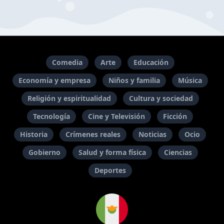
Comedia
Arte
Educación
Economía y empresa
Niños y familia
Música
Religión y espiritualidad
Cultura y sociedad
Tecnología
Cine y Televisión
Ficción
Historia
Crímenes reales
Noticias
Ocio
Gobierno
Salud y forma física
Ciencias
Deportes