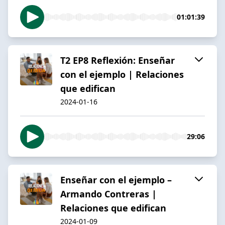
01:01:39
T2 EP8 Reflexión: Enseñar
con el ejemplo | Relaciones
que edifican
2024-01-16
29:06
Enseñar con el ejemplo –
Armando Contreras |
Relaciones que edifican
2024-01-09