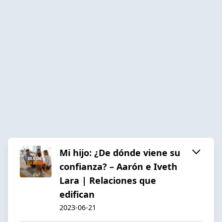
Mi hijo: ¿De dónde viene su
confianza? – Aarón e Iveth
Lara | Relaciones que
edifican
2023-06-21