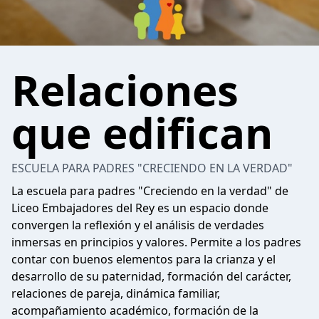
Relaciones
que edifican
ESCUELA PARA PADRES "CRECIENDO EN LA VERDAD"
La escuela para padres "Creciendo en la verdad" de
Liceo Embajadores del Rey es un espacio donde
convergen la reflexión y el análisis de verdades
inmersas en principios y valores. Permite a los padres
contar con buenos elementos para la crianza y el
desarrollo de su paternidad, formación del carácter,
relaciones de pareja, dinámica familiar,
acompañamiento académico, formación de la