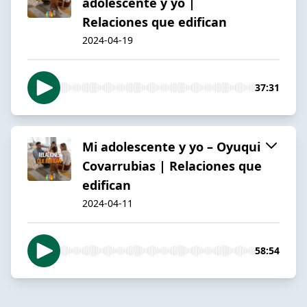
adolescente y yo |
Relaciones que edifican
2024-04-19
37:31
Mi adolescente y yo – Oyuqui
Covarrubias | Relaciones que
edifican
2024-04-11
58:54