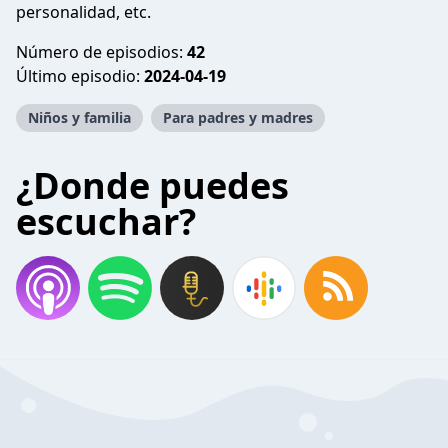
personalidad, etc.
Número de episodios:
42
Último episodio:
2024-04-19
Niños y familia
Para padres y madres
¿Donde puedes
escuchar?