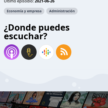
Último episodio:
2021-06-26
Economía y empresa
Administración
¿Donde puedes
escuchar?