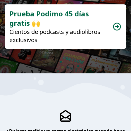
Prueba Podimo 45 días
gratis 🙌
Cientos de podcasts y audiolibros
exclusivos