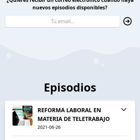
¿Quieres recibir un correo electrónico cuando haya
nuevos episodios disponibles?
Episodios
REFORMA LABORAL EN
MATERIA DE TELETRABAJO
2021-06-26