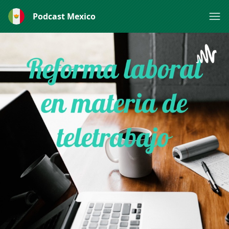
Podcast Mexico