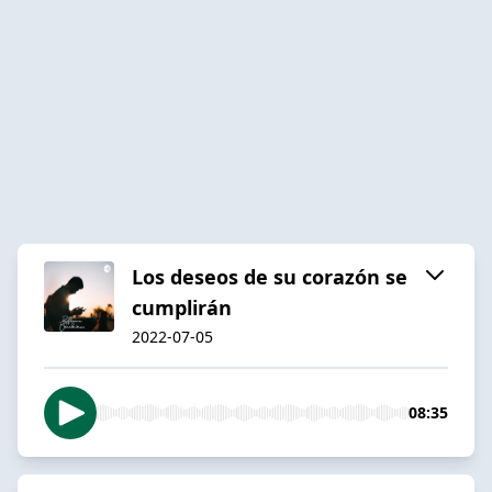
Los deseos de su corazón se
cumplirán
2022-07-05
08:35