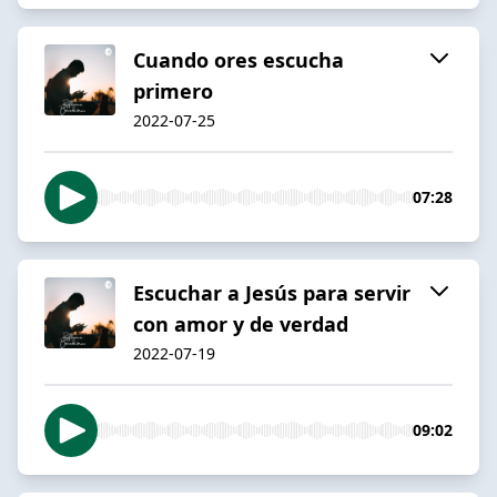
Cuando ores escucha
primero
2022-07-25
07:28
Escuchar a Jesús para servir
con amor y de verdad
2022-07-19
09:02