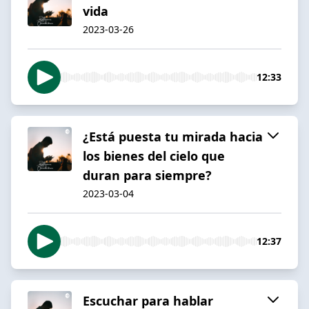
vida
2023-03-26
12:33
¿Está puesta tu mirada hacia
los bienes del cielo que
duran para siempre?
2023-03-04
12:37
Escuchar para hablar