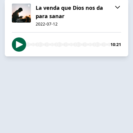
La venda que Dios nos da
para sanar
2022-07-12
10:21