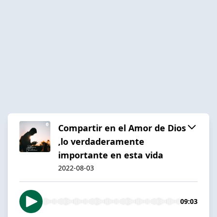
Compartir en el Amor de Dios
,lo verdaderamente
importante en esta vida
2022-08-03
09:03