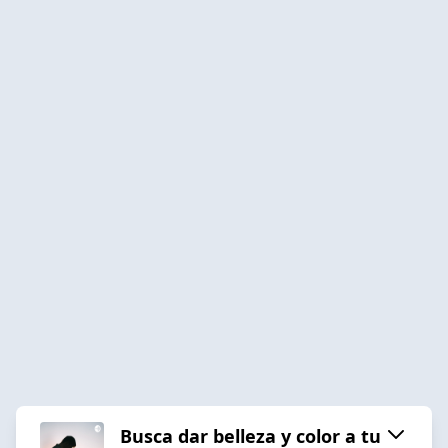
Busca dar belleza y color a tu