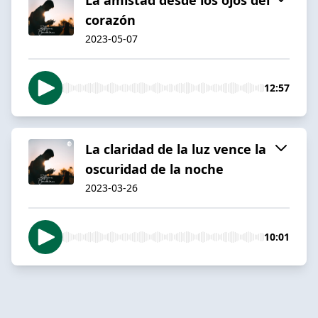
corazón
2023-05-07
12:57
La claridad de la luz vence la
oscuridad de la noche
2023-03-26
10:01