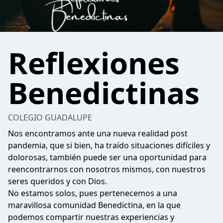
Reflexiones
Benedictinas
COLEGIO GUADALUPE
Nos encontramos ante una nueva realidad post
pandemia, que si bien, ha traído situaciones difíciles y
dolorosas, también puede ser una oportunidad para
reencontrarnos con nosotros mismos, con nuestros
seres queridos y con Dios.
No estamos solos, pues pertenecemos a una
maravillosa comunidad Benedictina, en la que
podemos compartir nuestras experiencias y