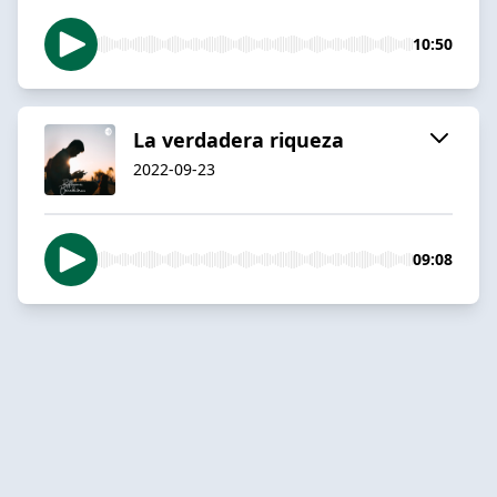
10:50
La verdadera riqueza
2022-09-23
09:08