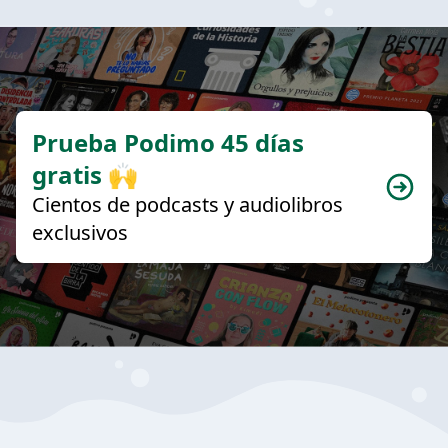
Prueba Podimo 45 días
gratis 🙌
Cientos de podcasts y audiolibros
exclusivos