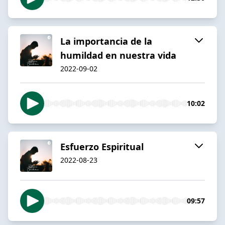
La importancia de la
humildad en nuestra vida
2022-09-02
10:02
Esfuerzo Espiritual
2022-08-23
09:57