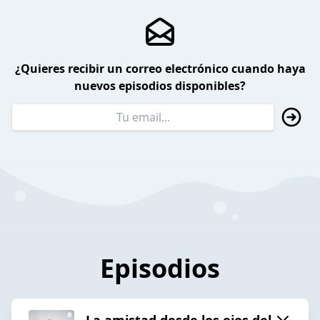
¿Quieres recibir un correo electrónico cuando haya
nuevos episodios disponibles?
Episodios
La amistad desde los ojos del