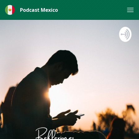
Podcast Mexico