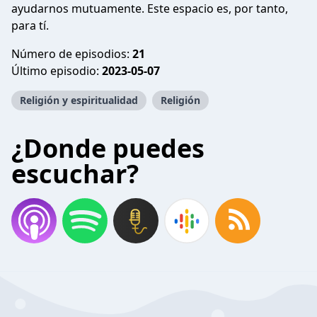
ayudarnos mutuamente. Este espacio es, por tanto,
para tí.
Número de episodios:
21
Último episodio:
2023-05-07
Religión y espiritualidad
Religión
¿Donde puedes
escuchar?