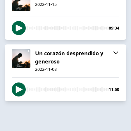
2022-11-15
09:34
Un corazón desprendido y
generoso
2022-11-08
11:50