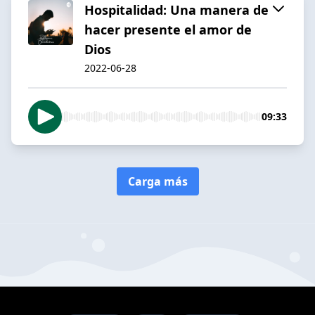
Hospitalidad: Una manera de
hacer presente el amor de
Dios
2022-06-28
09:33
Carga más