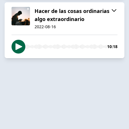
Hacer de las cosas ordinarias
algo extraordinario
2022-08-16
10:18