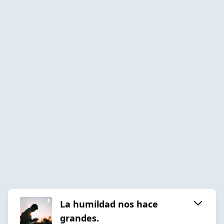
La humildad nos hace
grandes.