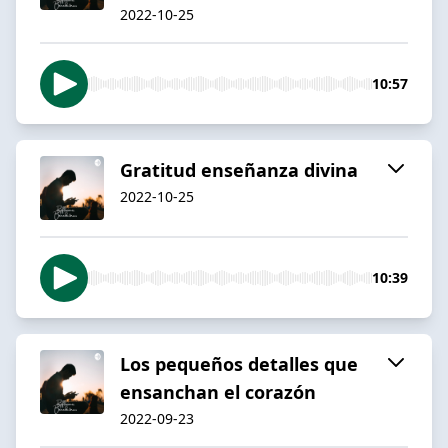
2022-10-25
10:57
Gratitud enseñanza divina
2022-10-25
10:39
Los pequeños detalles que
ensanchan el corazón
2022-09-23