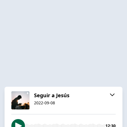
Seguir a Jesús
2022-09-08
12:30