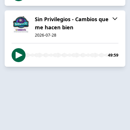
Sin Privilegios - Cambios que
me hacen bien
2026-07-28
49:59