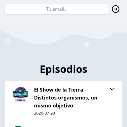
Episodios
El Show de la Tierra -
Distintos organismos, un
mismo objetivo
2026-07-29