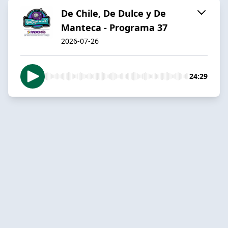
De Chile, De Dulce y De
Manteca - Programa 37
2026-07-26
24:29