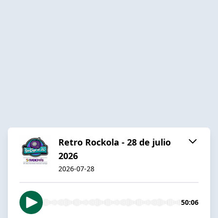
Retro Rockola - 28 de julio
2026
2026-07-28
50:06