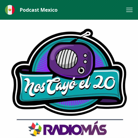
Podcast Mexico