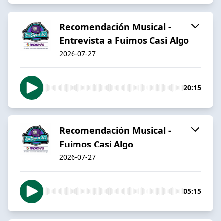
Recomendación Musical -
Entrevista a Fuimos Casi Algo
2026-07-27
20:15
Recomendación Musical -
Fuimos Casi Algo
2026-07-27
05:15