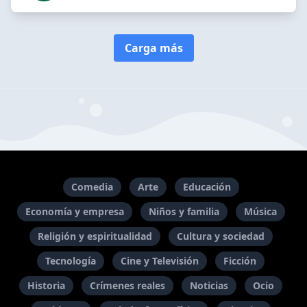
Carga más
Comedia
Arte
Educación
Economía y empresa
Niños y familia
Música
Religión y espiritualidad
Cultura y sociedad
Tecnología
Cine y Televisión
Ficción
Historia
Crímenes reales
Noticias
Ocio