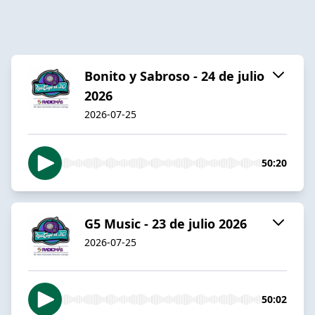
Bonito y Sabroso - 24 de julio
2026
2026-07-25
50:20
G5 Music - 23 de julio 2026
2026-07-25
50:02