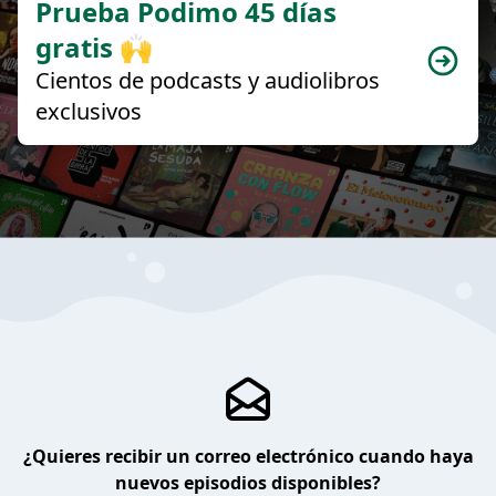
Prueba Podimo 45 días
gratis 🙌
Cientos de podcasts y audiolibros
exclusivos
¿Quieres recibir un correo electrónico cuando haya
nuevos episodios disponibles?