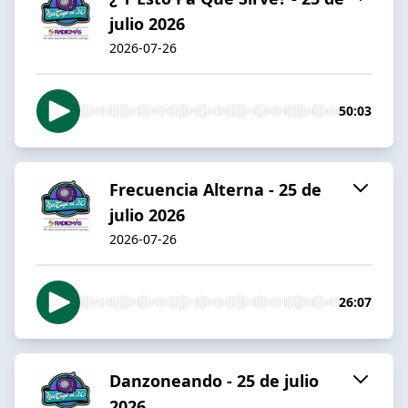
julio 2026
2026-07-26
50:03
Frecuencia Alterna - 25 de
julio 2026
2026-07-26
26:07
Danzoneando - 25 de julio
2026