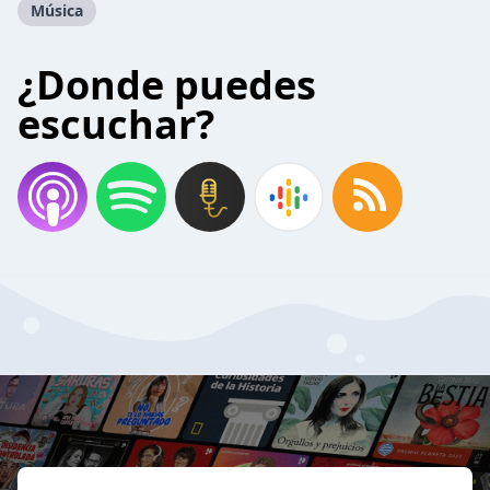
Música
¿Donde puedes
escuchar?