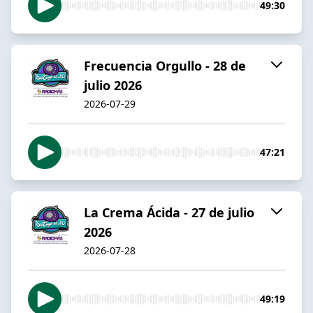
49:30
Frecuencia Orgullo - 28 de
julio 2026
2026-07-29
47:21
La Crema Ácida - 27 de julio
2026
2026-07-28
49:19