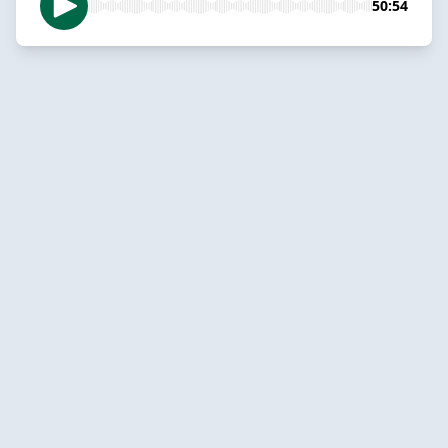
50:54