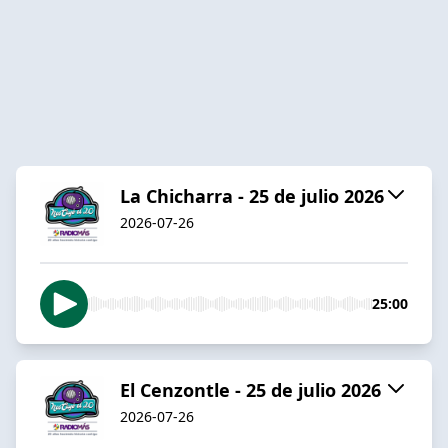
La Chicharra - 25 de julio 2026
2026-07-26
25:00
El Cenzontle - 25 de julio 2026
2026-07-26