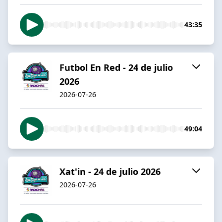
43:35
Futbol En Red - 24 de julio
2026
2026-07-26
49:04
Xat'in - 24 de julio 2026
2026-07-26