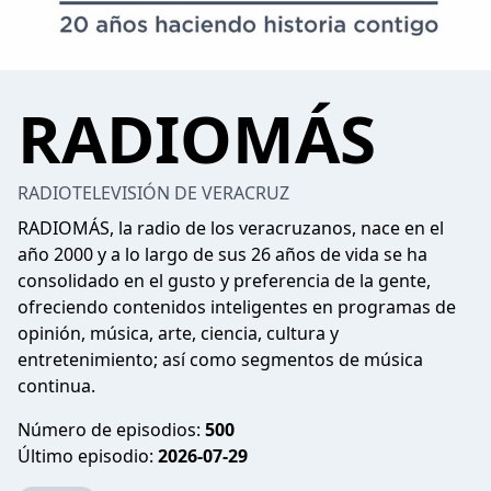
RADIOMÁS
RADIOTELEVISIÓN DE VERACRUZ
RADIOMÁS, la radio de los veracruzanos, nace en el
año 2000 y a lo largo de sus 26 años de vida se ha
consolidado en el gusto y preferencia de la gente,
ofreciendo contenidos inteligentes en programas de
opinión, música, arte, ciencia, cultura y
entretenimiento; así como segmentos de música
continua.
Número de episodios:
500
Último episodio:
2026-07-29