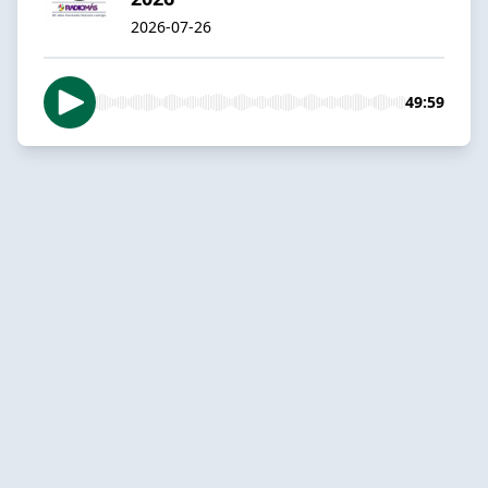
2026-07-26
49:59