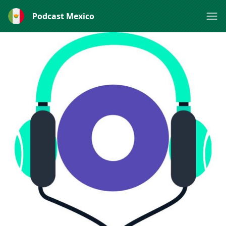
Podcast Mexico