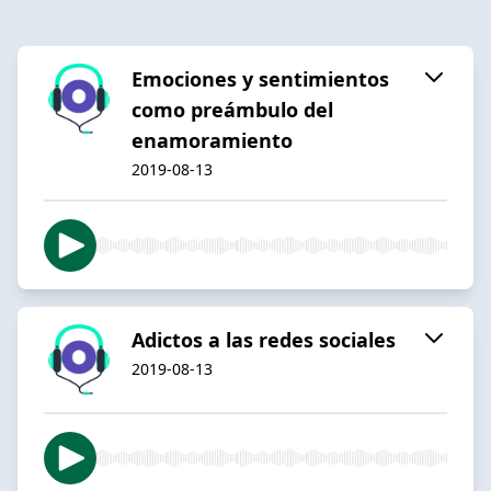
Emociones y sentimientos
como preámbulo del
enamoramiento
2019-08-13
Adictos a las redes sociales
2019-08-13