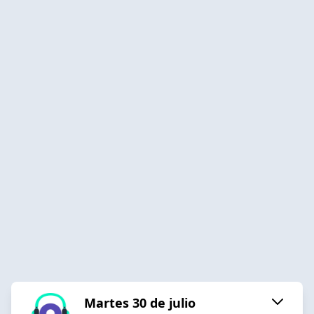
Martes 30 de julio