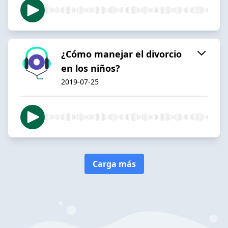
¿Cómo manejar el divorcio
en los niños?
2019-07-25
Carga más