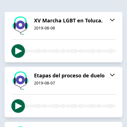
XV Marcha LGBT en Toluca.
2019-08-08
Etapas del proceso de duelo
2019-08-07