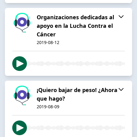
Organizaciones dedicadas al
apoyo en la Lucha Contra el
Cáncer
2019-08-12
¡Quiero bajar de peso! ¿Ahora
que hago?
2019-08-09