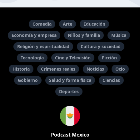
Comedia
Arte
Educación
Economía y empresa
Niños y familia
Música
Religión y espiritualidad
Cultura y sociedad
Tecnología
Cine y Televisión
Ficción
Historia
Crímenes reales
Noticias
Ocio
Gobierno
Salud y forma física
Ciencias
Deportes
Podcast Mexico