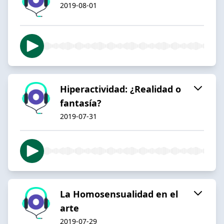
2019-08-01
Hiperactividad: ¿Realidad o
fantasía?
2019-07-31
La Homosensualidad en el
arte
2019-07-29