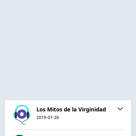
Los Mitos de la Virginidad
2019-07-26