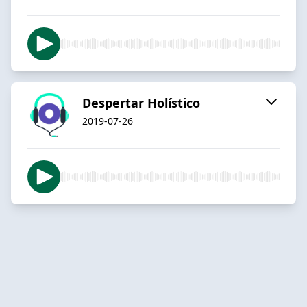
Despertar Holístico
2019-07-26