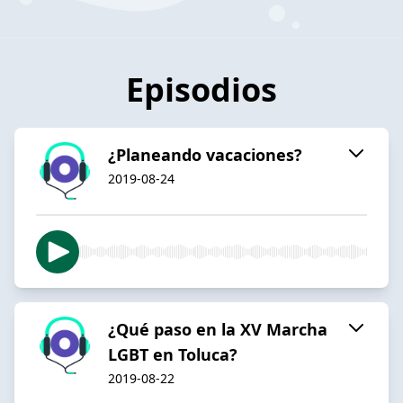
Episodios
¿Planeando vacaciones?
2019-08-24
¿Qué paso en la XV Marcha
LGBT en Toluca?
2019-08-22