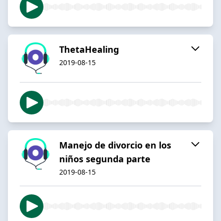
ThetaHealing
2019-08-15
Manejo de divorcio en los
niños segunda parte
2019-08-15