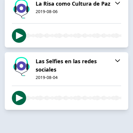
La Risa como Cultura de Paz
2019-08-06
Las Selfies en las redes
sociales
2019-08-04