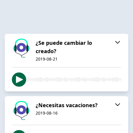
¿Se puede cambiar lo
creado?
2019-08-21
¿Necesitas vacaciones?
2019-08-16