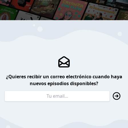
¿Quieres recibir un correo electrónico cuando haya
nuevos episodios disponibles?