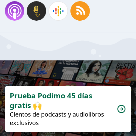
Prueba Podimo 45 días
gratis 🙌
Cientos de podcasts y audiolibros
exclusivos