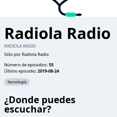
Radiola Radio
RADIOLA RADIO
Sólo por Radiola Radio
Número de episodios:
55
Último episodio:
2019-08-24
Tecnología
¿Donde puedes
escuchar?