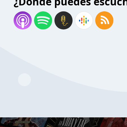
¿Donde puedes escuc