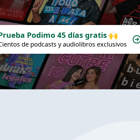
Prueba Podimo 45 días gratis 🙌
Cientos de podcasts y audiolibros exclusivos