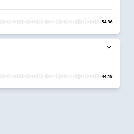
54:36
44:18