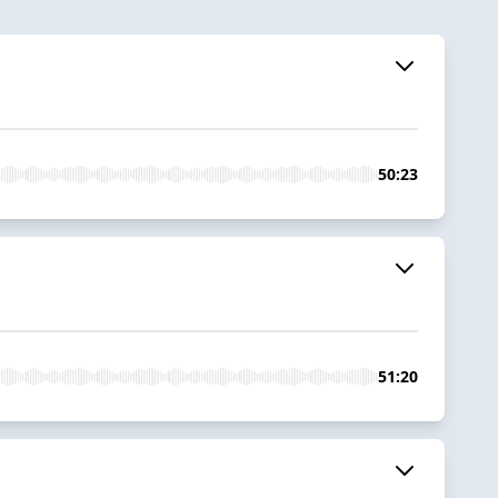
50:23
51:20