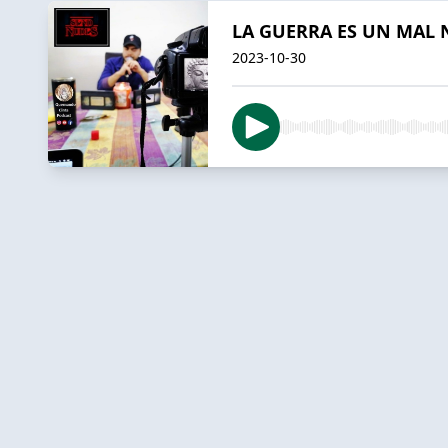
LA GUERRA ES UN MAL 
2023-10-30