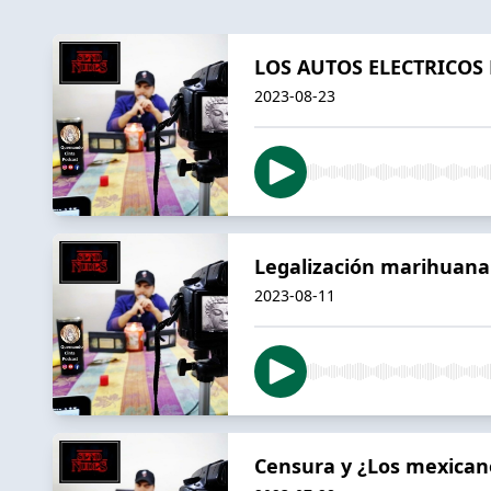
LOS AUTOS ELECTRICOS
2023-08-23
Legalización marihuana
2023-08-11
Censura y ¿Los mexican