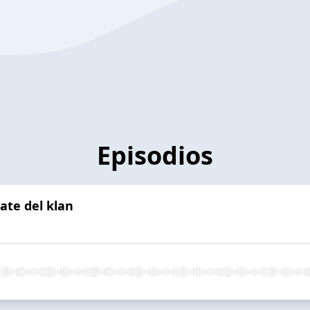
Episodios
ate del klan