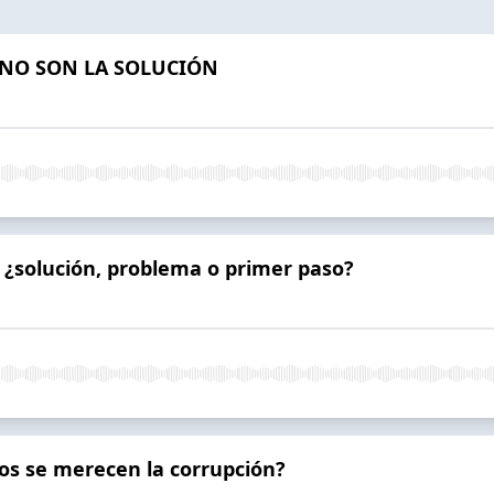
 NO SON LA SOLUCIÓN
 ¿solución, problema o primer paso?
os se merecen la corrupción?