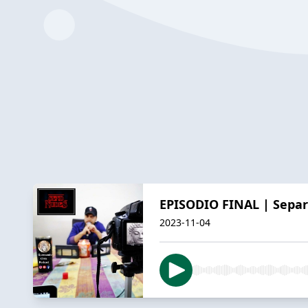
EPISODIO FINAL | Separ
2023-11-04