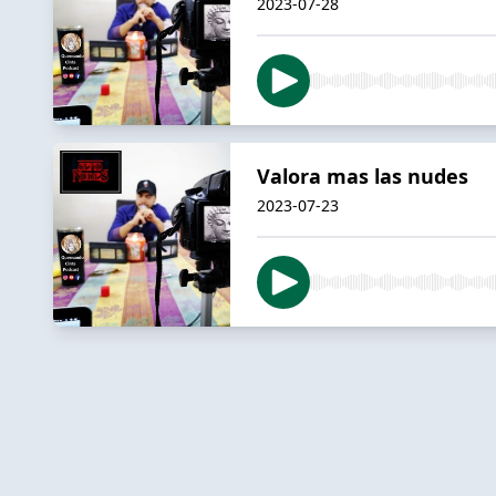
2023-07-28
Valora mas las nudes
2023-07-23